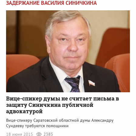
ЗАДЕРЖАНИЕ ВАСИЛИЯ СИНИЧКИНА
Вице-спикер думы не считает письма в
защиту Синичкина публичной
адвокатурой
Вице-спикеру Саратовской областной думы Александру
Сундееву требуются помощники
18 июня 2015
2385