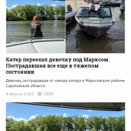
Катер переехал девочку под Марксом.
Пострадавшая все еще в тяжелом
состоянии
Девочка, пострадавшая от наезда катера в Марксовском районе
Саратовской области
4 августа 11:02
2503