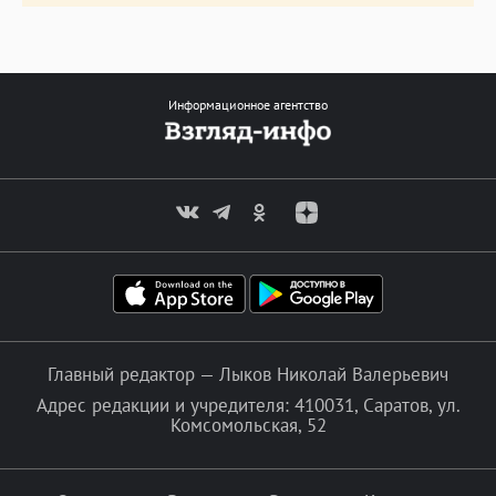
Информационное агентство
Главный редактор — Лыков Николай Валерьевич
Адрес редакции и учредителя: 410031, Саратов, ул.
Комсомольская, 52