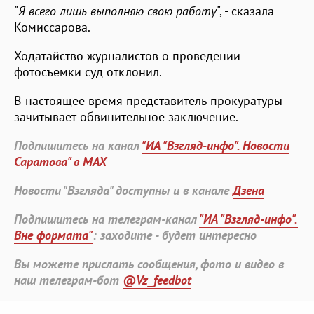
"
Я всего лишь выполняю свою работу
", - сказала
Комиссарова.
Ходатайство журналистов о проведении
фотосъемки суд отклонил.
В настоящее время представитель прокуратуры
зачитывает обвинительное заключение.
Подпишитесь на канал
"ИА "Взгляд-инфо". Новости
Саратова" в MAX
Новости "Взгляда" доступны и в канале
Дзена
Подпишитесь на телеграм-канал
"ИА "Взгляд-инфо".
Вне формата"
: заходите - будет интересно
Вы можете прислать сообщения, фото и видео в
наш телеграм-бот
@Vz_feedbot