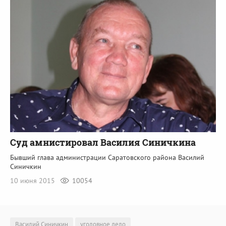
Суд амнистировал Василия Синичкина
Бывший глава администрации Саратовского района Василий
Синичкин
10 июня 2015
10054
Василий Синичкин
уголовное дело