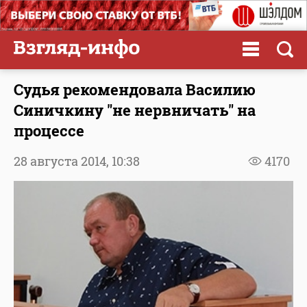
Судья рекомендовала Василию
Синичкину "не нервничать" на
процессе
28 августа 2014,
10:38
4170