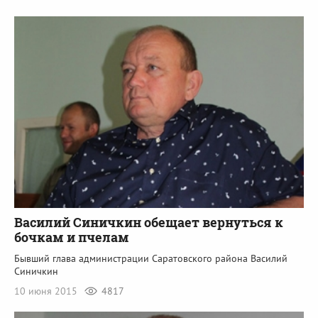
Василий Синичкин обещает вернуться к
бочкам и пчелам
Бывший глава администрации Саратовского района Василий
Синичкин
10 июня 2015
4817