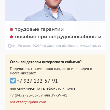
Стали свидетелем интересного события?
Поделитесь с нами новостью, фото или видео в
мессенджерах:
+7 927 132-57-91
или свяжитесь по телефону или почте
+7 (8452) 23-03-59
или
39-39-41
red.vzsar@gmail.com