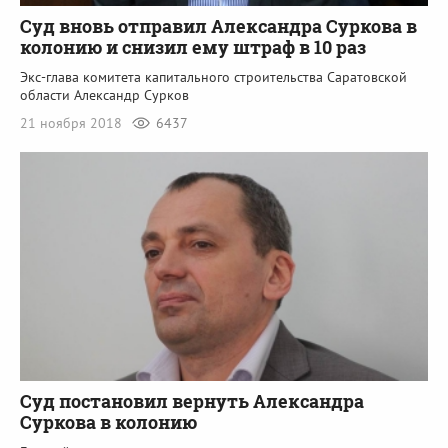
Суд вновь отправил Александра Суркова в
колонию и снизил ему штраф в 10 раз
Экс-глава комитета капитального строительства Саратовской
области Александр Сурков
21 ноября 2018
6437
Суд постановил вернуть Александра
Суркова в колонию