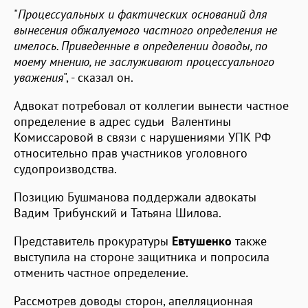
"
Процессуальных и фактических оснований для
вынесения обжалуемого частного определения не
имелось. Приведенные в определении доводы, по
моему мнению, не заслуживают процессуального
уважения
", - сказал он.
Адвокат потребовал от коллегии вынести частное
определение в адрес судьи Валентины
Комиссаровой в связи с нарушениями УПК РФ
относительно прав участников уголовного
судопроизводства.
Позицию Бушманова поддержали адвокаты
Вадим Трибунский и Татьяна Шилова.
Представитель прокуратуры
Евтушенко
также
выступила на стороне защитника и попросила
отменить частное определение.
Рассмотрев доводы сторон, апелляционная