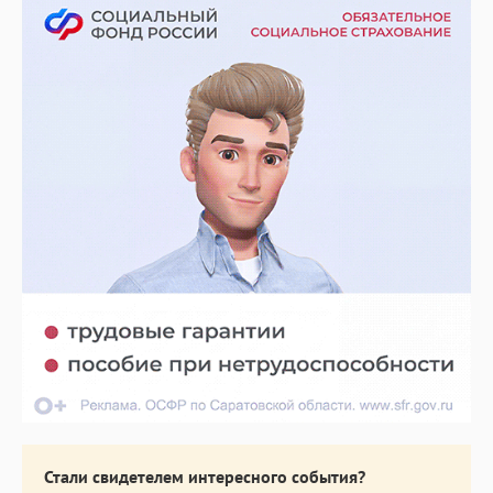
Стали свидетелем интересного события?