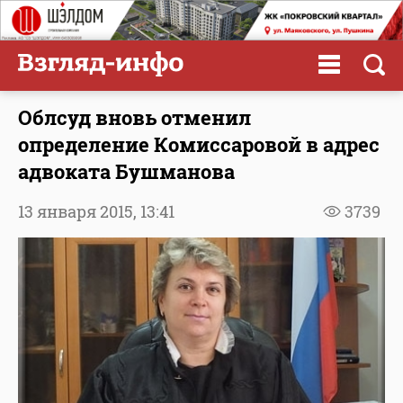
Облсуд вновь отменил
определение Комиссаровой в адрес
адвоката Бушманова
13 января 2015,
13:41
3739