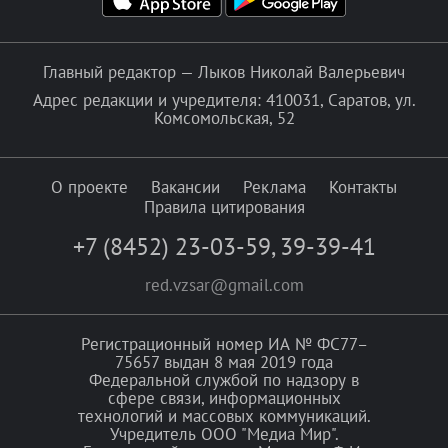
Главный редактор — Лыков Николай Валерьевич
Адрес редакции и учредителя: 410031, Саратов, ул.
Комсомольская, 52
О проекте
Вакансии
Реклама
Контакты
Правила цитирования
+7 (8452) 23-03-59
,
39-39-41
red.vzsar@gmail.com
Регистрационный номер ИА № ФС77–
75657 выдан 8 мая 2019 года
Федеральной службой по надзору в
сфере связи, информационных
технологий и массовых коммуникаций.
Учредитель ООО "Медиа Мир".