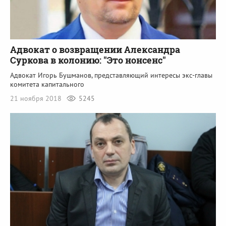
Адвокат о возвращении Александра
Суркова в колонию: "Это нонсенс"
Адвокат Игорь Бушманов, представляющий интересы экс-главы
комитета капитального
21 ноября 2018
5245