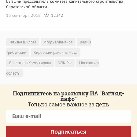
Бывший председатель комитета капитального строительства
Саратовской области
13 сентября 2018
12342
Татьяна Шилова
Игорь Бушманов
Вадим
Трибунский
Кировский районный суд
Валентина Комиссарова
УПК РФ
Московская
область
Подпишитесь на рассылку ИА "Взгляд-
инфо"
Только самое важное за день
Подписаться