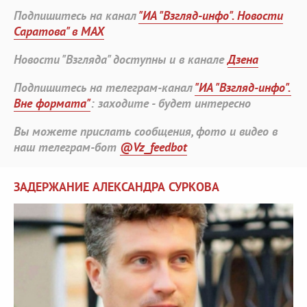
Подпишитесь на канал
"ИА "Взгляд-инфо". Новости
Саратова" в MAX
Новости "Взгляда" доступны и в канале
Дзена
Подпишитесь на телеграм-канал
"ИА "Взгляд-инфо".
Вне формата"
: заходите - будет интересно
Вы можете прислать сообщения, фото и видео в
наш телеграм-бот
@Vz_feedbot
ЗАДЕРЖАНИЕ АЛЕКСАНДРА СУРКОВА