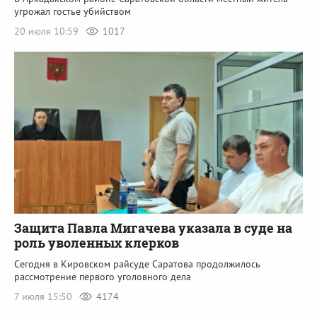
угрожал гостье убийством
20 июля 10:59
1017
Защита Павла Мигачева указала в суде на
роль уволенных клерков
Сегодня в Кировском райсуде Саратова продолжилось
рассмотрение первого уголовного дела
7 июля 15:50
4174