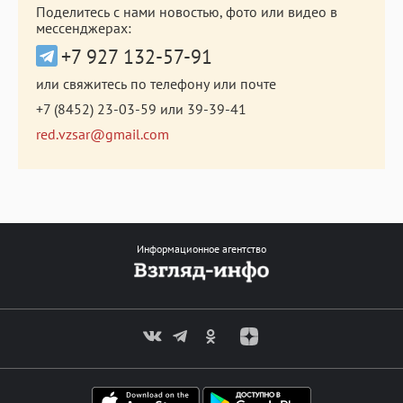
Поделитесь с нами новостью, фото или видео в
мессенджерах:
+7 927 132-57-91
или свяжитесь по телефону или почте
+7 (8452) 23-03-59
или
39-39-41
red.vzsar@gmail.com
Информационное агентство