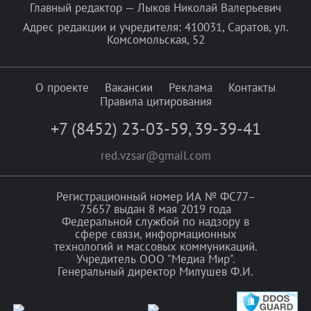
Главный редактор — Лыков Николай Валерьевич
Адрес редакции и учредителя: 410031, Саратов, ул.
Комсомольская, 52
О проекте
Вакансии
Реклама
Контакты
Правила цитирования
+7 (8452) 23-03-59
,
39-39-41
red.vzsar@gmail.com
Регистрационный номер ИА № ФС77–
75657 выдан 8 мая 2019 года
Федеральной службой по надзору в
сфере связи, информационных
технологий и массовых коммуникаций.
Учредитель ООО "Медиа Мир".
Генеральный директор Милушев Ф.И.