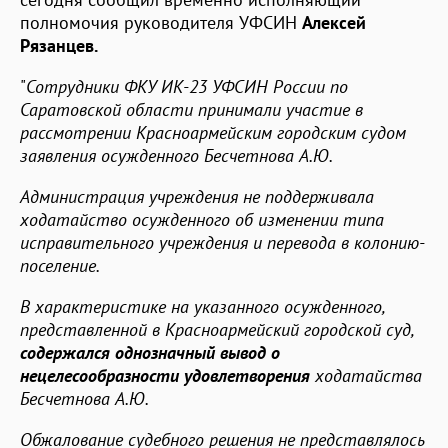
полномочия руководителя УФСИН
Алексей
Рязанцев.
"
Сотрудники ФКУ ИК-23 УФСИН России по
Саратовской области принимали участие в
рассмотрении Красноармейским городским судом
заявления осужденного Бесчетнова А.Ю.
Администрация учреждения не поддерживала
ходатайство осужденного об изменении типа
исправительного учреждения и перевода в колонию-
поселение.
В характеристике на указанного осужденного,
представленной в Красноармейский городской суд,
содержался однозначный вывод о
нецелесообразности удовлетворения
ходатайства
Бесчетнова А.Ю.
Обжалование судебного решения не представлялось