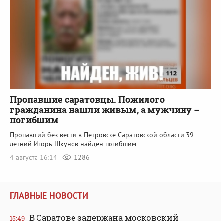
Пропавшие саратовцы. Пожилого
гражданина нашли живым, а мужчину –
погибшим
Пропавший без вести в Петровске Саратовской области 39-
летний Игорь Шкунов найден погибшим
4 августа 16:14
1286
ГЛАВНЫЕ НОВОСТИ
В Саратове задержана московский
15:49