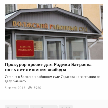
Прокурор просит для Радика Батраева
пять лет лишения свободы
Сегодня в Волжском районном суде Саратова на заседании по
делу бывшего
5 марта 2018
3960