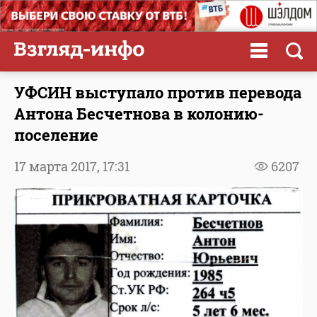
УФСИН выступало против перевода
Антона Бесчетнова в колонию-
поселение
17 марта 2017,
17:31
6207