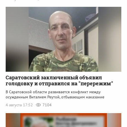
Саратовский заключенный объявил
голодовку и отправился на "перережим"
В Саратовской области развивается конфликт между
осужденным Виталием Реутой, отбывающим наказание
4 августа 17:52
7104