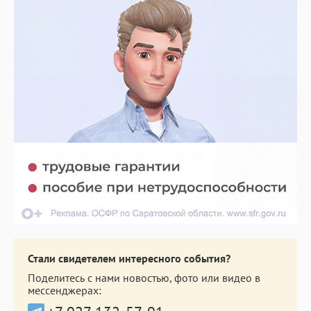
Стали свидетелем интересного события?
Поделитесь с нами новостью, фото или видео в
мессенджерах: