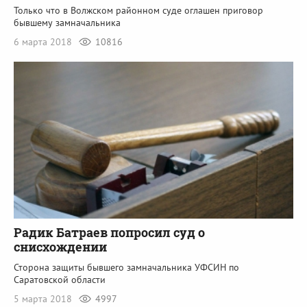
Только что в Волжском районном суде оглашен приговор
бывшему замначальника
6 марта 2018
10816
Радик Батраев попросил суд о
снисхождении
Сторона защиты бывшего замначальника УФСИН по
Саратовской области
5 марта 2018
4997