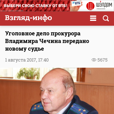
Уголовное дело прокурора
Владимира Чечина передано
новому судье
1 августа 2017,
17:40
5675