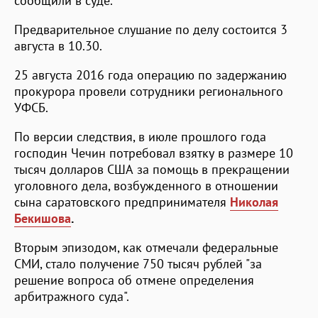
сообщили в суде.
Предварительное слушание по делу состоится 3
августа в 10.30.
25 августа 2016 года операцию по задержанию
прокурора провели сотрудники регионального
УФСБ.
По версии следствия, в июле прошлого года
господин Чечин потребовал взятку в размере 10
тысяч долларов США за помощь в прекращении
уголовного дела, возбужденного в отношении
сына саратовского предпринимателя
Николая
Бекишова
.
Вторым эпизодом, как отмечали федеральные
СМИ, стало получение 750 тысяч рублей "за
решение вопроса об отмене определения
арбитражного суда".