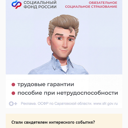
Стали свидетелем интересного события?