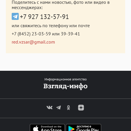
Поделитесь с нами новостью, фото или видео в
мессенджерах:
+7 927 132-57-91
или свяжитесь по телефону или почте
+7 (8452) 23-03-59
или
39-39-41
red.vzsar@gmail.com
Информационное агентство