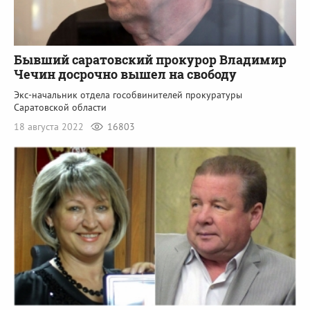
Бывший саратовский прокурор Владимир
Чечин досрочно вышел на свободу
Экс-начальник отдела гособвинителей прокуратуры
Саратовской области
18 августа 2022
16803