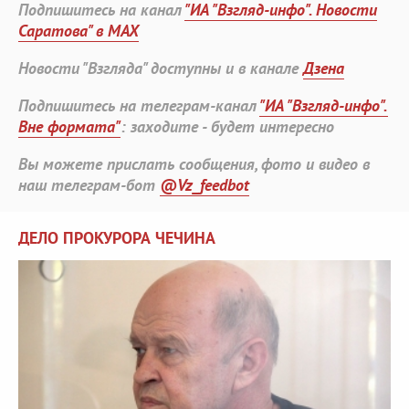
Подпишитесь на канал
"ИА "Взгляд-инфо". Новости
Саратова" в MAX
Новости "Взгляда" доступны и в канале
Дзена
Подпишитесь на телеграм-канал
"ИА "Взгляд-инфо".
Вне формата"
: заходите - будет интересно
Вы можете прислать сообщения, фото и видео в
наш телеграм-бот
@Vz_feedbot
ДЕЛО ПРОКУРОРА ЧЕЧИНА