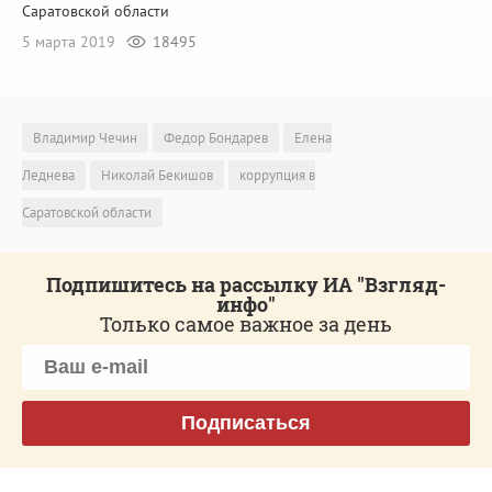
Саратовской области
5 марта 2019
18495
Владимир Чечин
Федор Бондарев
Елена
Леднева
Николай Бекишов
коррупция в
Саратовской области
Подпишитесь на рассылку ИА "Взгляд-
инфо"
Только самое важное за день
Подписаться