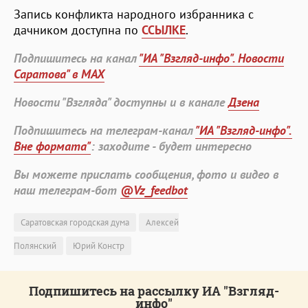
Запись конфликта народного избранника с
дачником доступна по
ССЫЛКЕ
.
Подпишитесь на канал
"ИА "Взгляд-инфо". Новости
Саратова" в MAX
Новости "Взгляда" доступны и в канале
Дзена
Подпишитесь на телеграм-канал
"ИА "Взгляд-инфо".
Вне формата"
: заходите - будет интересно
Вы можете прислать сообщения, фото и видео в
наш телеграм-бот
@Vz_feedbot
Саратовская городская дума
Алексей
Полянский
Юрий Констр
Подпишитесь на рассылку ИА "Взгляд-
инфо"