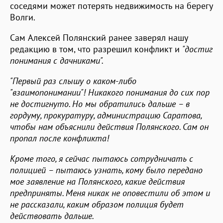
соседями может потерять недвижимость на берегу
Волги.
Сам Алексей Полянский ранее заверял нашу
редакцию в том, что разрешил конфликт и
"достиг
понимания с дачниками".
"Первый раз слышу о каком-либо
"взаимопонимании"! Никакого понимания до сих пор
не достигнуто. Но мы обратились дальше – в
гордуму, прокуратуру, администрацию Саратова,
чтобы нам объяснили действия Полянского. Сам он
пропал после конфликта!
Кроме того, я сейчас пытаюсь сотрудничать с
полицией – пытаюсь узнать, кому было передано
мое заявление на Полянского, какие действия
предприняты. Меня никак не оповестили об этом и
не рассказали, каким образом полиция будет
действовать дальше.