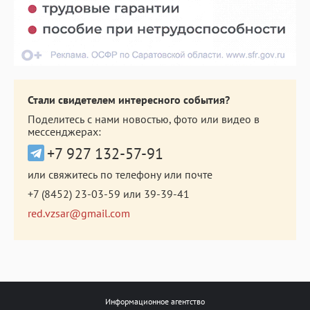
Стали свидетелем интересного события?
Поделитесь с нами новостью, фото или видео в
мессенджерах:
+7 927 132-57-91
или свяжитесь по телефону или почте
+7 (8452) 23-03-59
или
39-39-41
red.vzsar@gmail.com
Информационное агентство