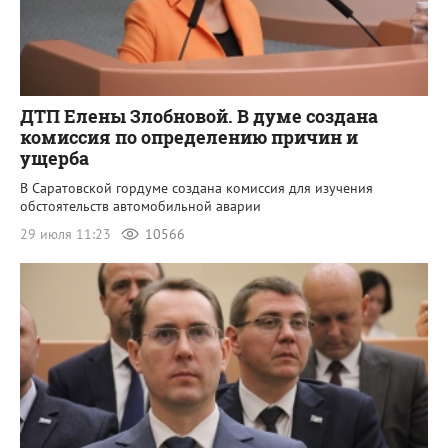
ДТП Елены Злобновой. В думе создана
комиссия по определению причин и
ущерба
В Саратовской гордуме создана комиссия для изучения
обстоятельств автомобильной аварии
29 июля 11:23
10566