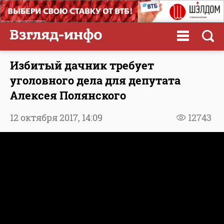
Избитый дачник требует
уголовного дела для депутата
Алексея Полянского
12 октября 2017,
14:09
12743