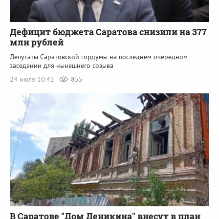
Дефицит бюджета Саратова снизили на 377
млн рублей
Депутаты Саратовской гордумы на последнем очередном
заседании для нынешнего созыва
24 июля 10:42
855
В Саратове "Дом Деникина" внесут в план