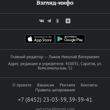
Главный редактор — Лыков Николай Валерьевич
Адрес редакции и учредителя: 410031, Саратов, ул.
Комсомольская, 52
О проекте
Вакансии
Реклама
Контакты
Правила цитирования
+7 (8452) 23-03-59
,
39-39-41
red.vzsar@gmail.com