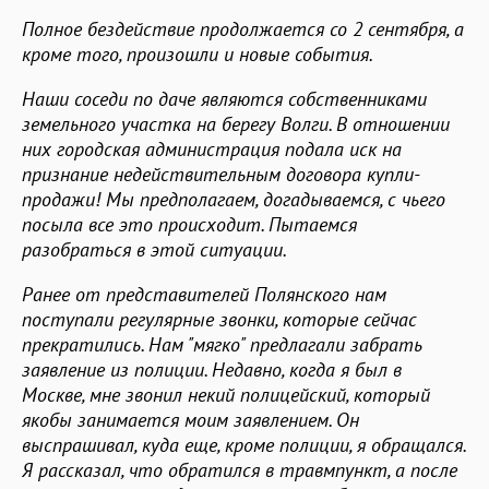
Полное бездействие продолжается со 2 сентября, а
кроме того, произошли и новые события.
Наши соседи по даче являются собственниками
земельного участка на берегу Волги. В отношении
них городская администрация подала иск на
признание недействительным договора купли-
продажи! Мы предполагаем, догадываемся, с чьего
посыла все это происходит. Пытаемся
разобраться в этой ситуации.
Ранее от представителей Полянского нам
поступали регулярные звонки, которые сейчас
прекратились. Нам "мягко" предлагали забрать
заявление из полиции. Недавно, когда я был в
Москве, мне звонил некий полицейский, который
якобы занимается моим заявлением. Он
выспрашивал, куда еще, кроме полиции, я обращался.
Я рассказал, что обратился в травмпункт, а после