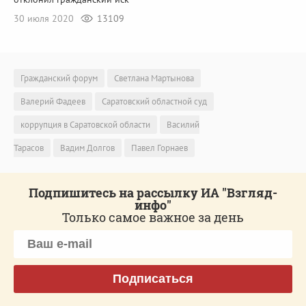
30 июля 2020
13109
Гражданский форум
Светлана Мартынова
Валерий Фадеев
Саратовский областной суд
коррупция в Саратовской области
Василий
Тарасов
Вадим Долгов
Павел Горнаев
Подпишитесь на рассылку ИА "Взгляд-
инфо"
Только самое важное за день
Подписаться