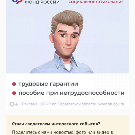
Стали свидетелем интересного события?
Поделитесь с нами новостью, фото или видео в