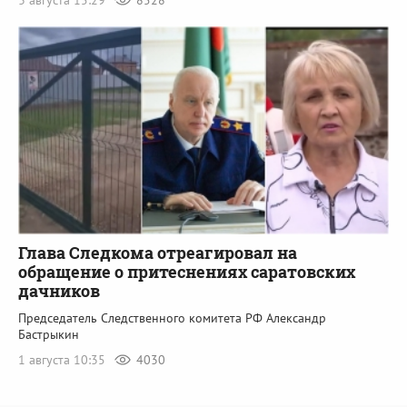
Глава Следкома отреагировал на
обращение о притеснениях саратовских
дачников
Председатель Следственного комитета РФ Александр
Бастрыкин
1 августа 10:35
4030