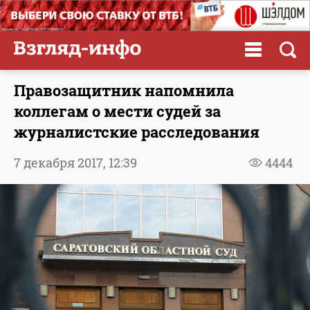
Правозащитник напомнила
коллегам о мести судей за
журналистские расследования
7 декабря 2017,
12:39
4444