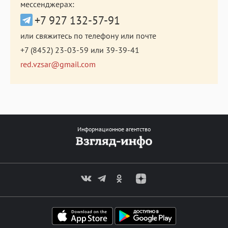
мессенджерах:
+7 927 132-57-91
или свяжитесь по телефону или почте
+7 (8452) 23-03-59
или
39-39-41
red.vzsar@gmail.com
Информационное агентство