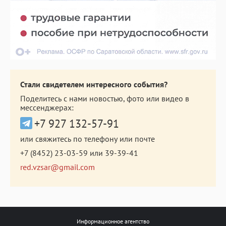
Стали свидетелем интересного события?
Поделитесь с нами новостью, фото или видео в
мессенджерах:
+7 927 132-57-91
или свяжитесь по телефону или почте
+7 (8452) 23-03-59
или
39-39-41
red.vzsar@gmail.com
Информационное агентство