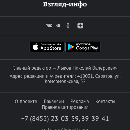
Главный редактор — Лыков Николай Валерьевич
Адрес редакции и учредителя: 410031, Саратов, ул.
Комсомольская, 52
О проекте
Вакансии
Реклама
Контакты
Правила цитирования
+7 (8452) 23-03-59
,
39-39-41
red.vzsar@gmail.com