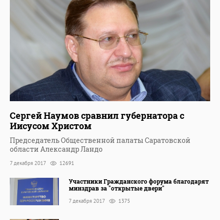
Сергей Наумов сравнил губернатора с
Иисусом Христом
Председатель Общественной палаты Саратовской
области Александр Ландо
7 декабря 2017
12691
Участники Гражданского форума благодарят
минздрав за "открытые двери"
7 декабря 2017
1375