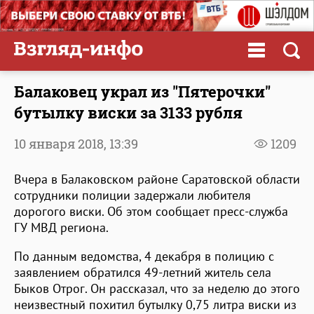
Балаковец украл из "Пятерочки"
бутылку виски за 3133 рубля
10 января 2018,
13:39
1209
Вчера в Балаковском районе Саратовской области
сотрудники полиции задержали любителя
дорогого виски. Об этом сообщает пресс-служба
ГУ МВД региона.
По данным ведомства, 4 декабря в полицию с
заявлением обратился 49-летний житель села
Быков Отрог. Он рассказал, что за неделю до этого
неизвестный похитил бутылку 0,75 литра виски из