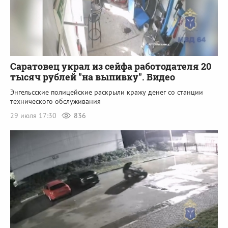
Саратовец украл из сейфа работодателя 20
тысяч рублей "на выпивку". Видео
Энгельсские полицейские раскрыли кражу денег со станции
технического обслуживания
29 июля 17:30
836