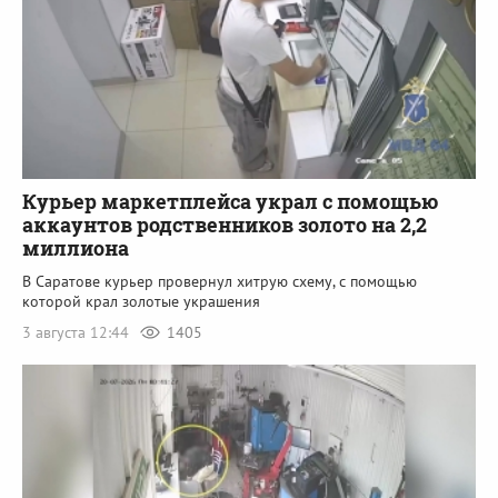
Курьер маркетплейса украл с помощью
аккаунтов родственников золото на 2,2
миллиона
В Саратове курьер провернул хитрую схему, с помощью
которой крал золотые украшения
3 августа 12:44
1405