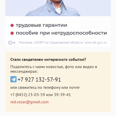
Стали свидетелем интересного события?
Поделитесь с нами новостью, фото или видео в
мессенджерах:
+7 927 132-57-91
или свяжитесь по телефону или почте
+7 (8452) 23-03-59
или
39-39-41
red.vzsar@gmail.com