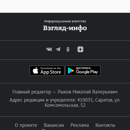
Информационное агентство
Главный редактор — Лыков Николай Валерьевич
Адрес редакции и учредителя: 410031, Саратов, ул.
Комсомольская, 52
О проекте
Вакансии
Реклама
Контакты