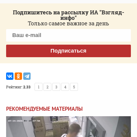
Подпишитесь на рассылку ИА "Взгляд-
инфо"
Только самое важное за день
Подписаться
Рейтинг:
2.33
1
2
3
4
5
РЕКОМЕНДУЕМЫЕ МАТЕРИАЛЫ