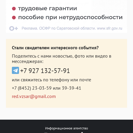
Стали свидетелем интересного события?
Поделитесь с нами новостью, фото или видео в
мессенджерах:
+7 927 132-57-91
или свяжитесь по телефону или почте
+7 (8452) 23-03-59
или
39-39-41
red.vzsar@gmail.com
Информационное агентство