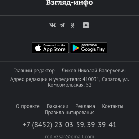
Главный редактор — Лыков Николай Валерьевич
Адрес редакции и учредителя: 410031, Саратов, ул.
Комсомольская, 52
О проекте
Вакансии
Реклама
Контакты
Правила цитирования
+7 (8452) 23-03-59
,
39-39-41
red.vzsar@gmail.com