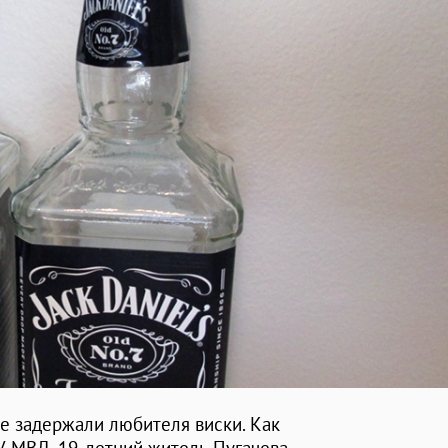
е задержали любителя виски. Как