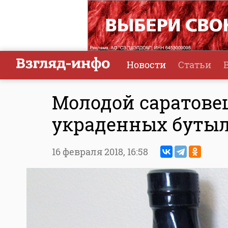
Новости
Статьи
Молодой саратовец
украденных бутыл
16 февраля 2018,
16:58