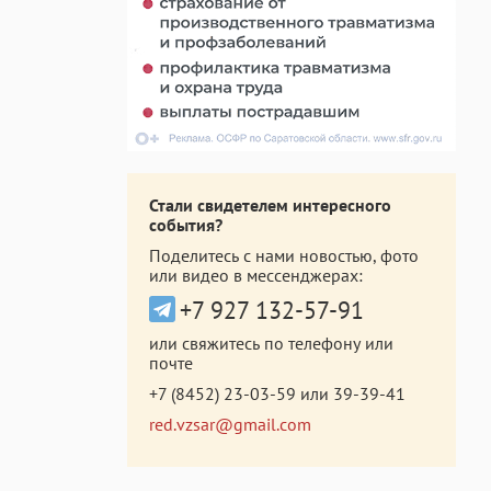
Стали свидетелем интересного
события?
Поделитесь с нами новостью, фото
или видео в мессенджерах:
+7 927 132-57-91
или свяжитесь по телефону или
почте
+7 (8452) 23-03-59
или
39-39-41
red.vzsar@gmail.com