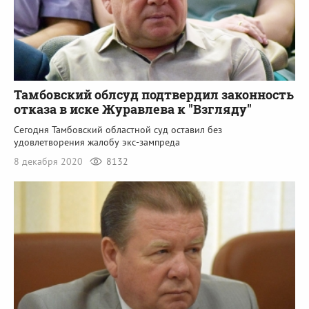
Тамбовский облсуд подтвердил законность
отказа в иске Журавлева к "Взгляду"
Сегодня Тамбовский областной суд оставил без
удовлетворения жалобу экс-зампреда
8 декабря 2020
8132