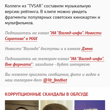
Коллеги из "TVSAR" составили музыкальную
версию рейтинга. В клипе можно увидеть
фрагменты популярных советских кинокартин и
мультфильмов.
Подпишитесь на канал
"ИА "Взгляд-инфо". Новости
Саратова" в MAX
Новости "Взгляда" доступны и в канале
Дзена
Подпишитесь на телеграм-канал
"ИА "Взгляд-инфо".
Вне формата"
: заходите - будет интересно
Вы можете прислать сообщения, фото и видео в
наш телеграм-бот
@Vz_feedbot
КОРРУПЦИОННЫЕ СКАНДАЛЫ В ОБЛСУДЕ