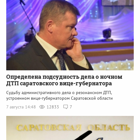
Определена подсудность дела о ночном
ДТП саратовского вице-губернатора
Судьбу административного дела о резонансном ДТП,
устроенном вице-губернатором Саратовской области
7 августа 14:48
12833
7