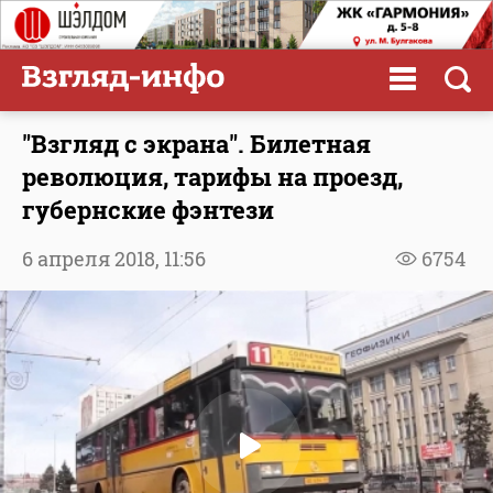
"Взгляд с экрана". Билетная
революция, тарифы на проезд,
губернские фэнтези
6 апреля 2018,
11:56
6754