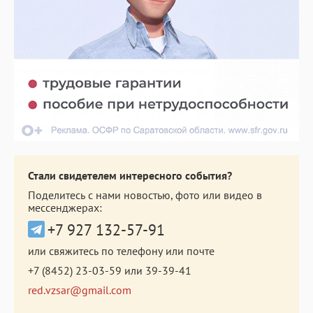
Стали свидетелем интересного события?
Поделитесь с нами новостью, фото или видео в
мессенджерах:
+7 927 132-57-91
или свяжитесь по телефону или почте
+7 (8452) 23-03-59
или
39-39-41
red.vzsar@gmail.com