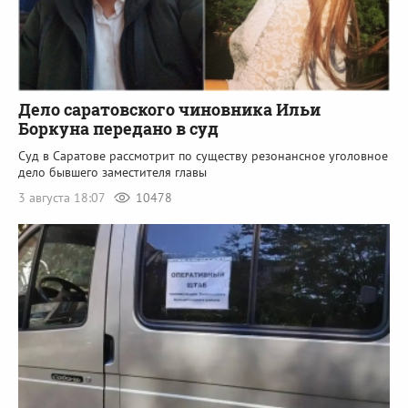
Дело саратовского чиновника Ильи
Боркуна передано в суд
Суд в Саратове рассмотрит по существу резонансное уголовное
дело бывшего заместителя главы
3 августа 18:07
10478