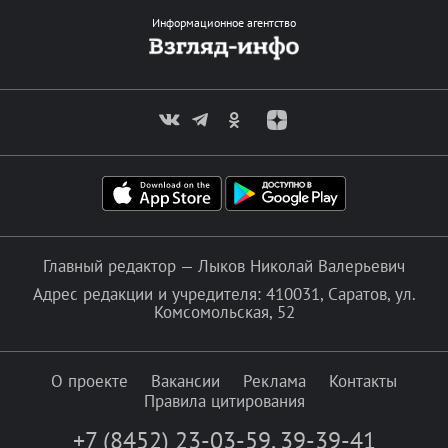
Информационное агентство
Главный редактор — Лыков Николай Валерьевич
Адрес редакции и учредителя: 410031, Саратов, ул.
Комсомольская, 52
О проекте
Вакансии
Реклама
Контакты
Правила цитирования
+7 (8452) 23-03-59
,
39-39-41