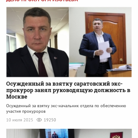
Осужденный за взятку саратовский экс-
прокурор занял руководящую должность в
Москве
Осужденный за взятку экс-начальник отдела по обеспечению
участия прокуроров
10 июля 2025
19250