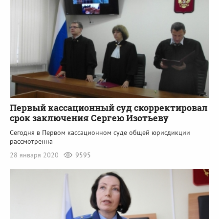
Первый кассационный суд скорректировал
срок заключения Сергею Изотьеву
Сегодня в Первом кассационном суде общей юрисдикции
рассмотренна
28 января 2020
9595