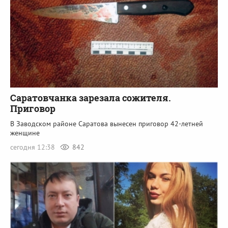
Саратовчанка зарезала сожителя.
Приговор
В Заводском районе Саратова вынесен приговор 42-летней
женщине
сегодня 12:38
842