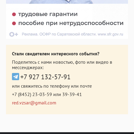
Стали свидетелем интересного события?
Поделитесь с нами новостью, фото или видео в
мессенджерах:
+7 927 132-57-91
или свяжитесь по телефону или почте
+7 (8452) 23-03-59
или
39-39-41
red.vzsar@gmail.com