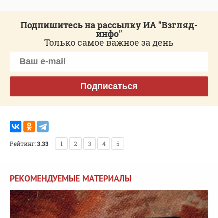
Подпишитесь на рассылку ИА "Взгляд-
инфо"
Только самое важное за день
Подписаться
Рейтинг:
3.33
1
2
3
4
5
РЕКОМЕНДУЕМЫЕ МАТЕРИАЛЫ