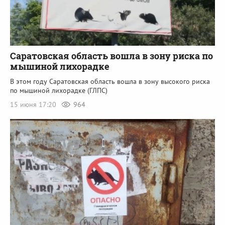
Саратовская область вошла в зону риска по
мышиной лихорадке
В этом году Саратовская область вошла в зону высокого риска
по мышиной лихорадке (ГЛПС)
15 июня 17:20
964