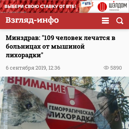
Минздрав: "109 человек лечатся в
больницах от мышиной
лихорадки"
6 сентября 2019,
12:36
5890