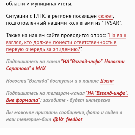
области и муниципалитеты.
Ситуации с ГЛПС в регионе посвящен
сюжет
,
подготовленный нашими коллегами из "TVSAR".
Также на нашем сайте проводится опрос: "
На ваш
взгляд, кто должен понести ответственность в
первую очередь за эпидемию?
".
Подпишитесь на канал
"ИА "Взгляд-инфо". Новости
Саратова" в MAX
Новости "Взгляда" доступны и в канале
Дзена
Подпишитесь на телеграм-канал
"ИА "Взгляд-инфо".
Вне формата"
: заходите - будет интересно
Вы можете прислать сообщения, фото и видео в
наш телеграм-бот
@Vz_feedbot