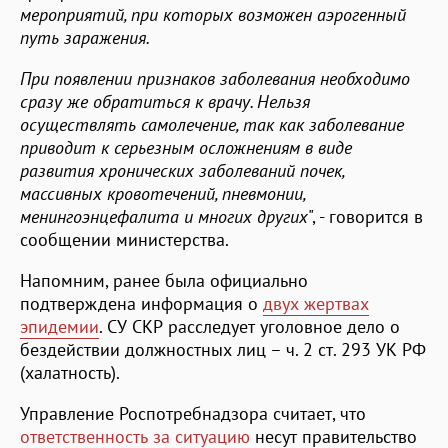
мероприятий, при которых возможен аэрогенный
путь заражения.
При появлении признаков заболевания необходимо
сразу же обратиться к врачу. Нельзя
осуществлять самолечение, так как заболевание
приводит к серьезным осложнениям в виде
развития хронических заболеваний почек,
массивных кровотечений, пневмонии,
менингоэнцефалита и многих других
", - говорится в
сообщении министерства.
Напомним, ранее была официально
подтверждена информация о
двух жертвах
эпидемии
. СУ СКР расследует уголовное дело о
бездействии должностных лиц – ч. 2 ст. 293 УК РФ
(халатность).
Управление Роспотребнадзора считает, что
ответственность за ситуацию
несут правительство