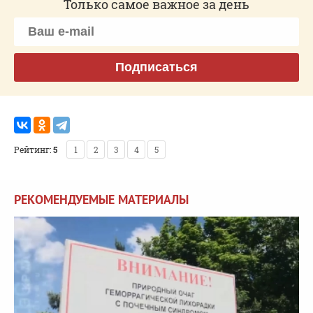
Только самое важное за день
Подписаться
Рейтинг:
5
1
2
3
4
5
РЕКОМЕНДУЕМЫЕ МАТЕРИАЛЫ