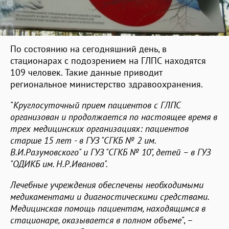
По состоянию на сегодняшний день, в
стационарах с подозрением на ГЛПС находятся
109 человек. Такие данные приводит
региональное министерство здравоохранения.
"
Круглосуточный прием пациентов с ГЛПС
организован и продолжается по настоящее время в
трех медицинских организациях: пациентов
старше 15 лет - в ГУЗ "СГКБ № 2 им.
В.И.Разумовского" и ГУЗ "СГКБ № 10", детей – в ГУЗ
"ОДИКБ им. Н.Р.Иванова".
Лечебные учреждения обеспечены необходимыми
медикаментами и диагностическими средствами.
Медицинская помощь пациентам, находящимся в
стационаре, оказывается в полном объеме
", –