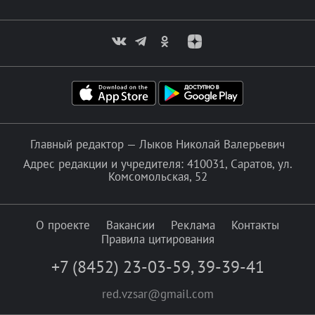
Главный редактор — Лыков Николай Валерьевич
Адрес редакции и учредителя: 410031, Саратов, ул.
Комсомольская, 52
О проекте
Вакансии
Реклама
Контакты
Правила цитирования
+7 (8452) 23-03-59
,
39-39-41
red.vzsar@gmail.com