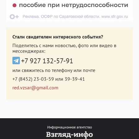
Стали свидетелем интересного события?
Поделитесь с нами новостью, фото или видео в
мессенджерах:
+7 927 132-57-91
или свяжитесь по телефону или почте
+7 (8452) 23-03-59
или
39-39-41
red.vzsar@gmail.com
Информационное агентство