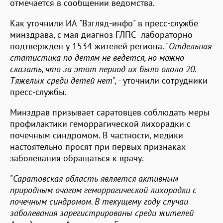
отмечается в сообщении ведомства.
Как уточнили ИА "Взгляд-инфо" в пресс-службе
минздрава, с мая диагноз ГЛПС лабораторно
подтвержден у 1534 жителей региона. "
Отдельная
статистика по детям не ведется, но можно
сказать, что за этот период их было около 20.
Тяжелых среди детей нет
", - уточнили сотрудники
пресс-службы.
Минздрав призывает саратовцев соблюдать меры
профилактики геморрагической лихорадки с
почечным синдромом. В частности, медики
настоятельно просят при первых признаках
заболевания обращаться к врачу.
"
Саратовская область является активным
природным очагом геморрагической лихорадки с
почечным синдромом. В текущему году случаи
заболевания зарегистрированы среди жителей