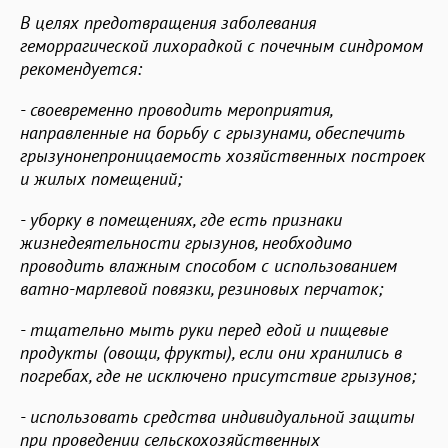
В целях предотвращения заболевания
геморрагической лихорадкой с почечным синдромом
рекомендуется:
- своевременно проводить мероприятия,
направленные на борьбу с грызунами, обеспечить
грызунонепроницаемость хозяйственных построек
и жилых помещений;
- уборку в помещениях, где есть признаки
жизнедеятельности грызунов, необходимо
проводить влажным способом с использованием
ватно-марлевой повязки, резиновых перчаток;
- тщательно мыть руки перед едой и пищевые
продукты (овощи, фрукты), если они хранились в
погребах, где не исключено присутствие грызунов;
- использовать средства индивидуальной защиты
при проведении сельскохозяйственных