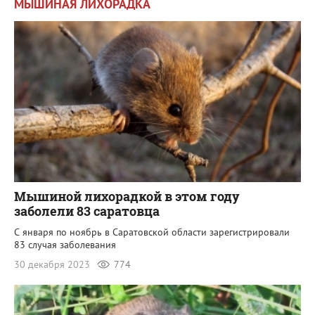
МЫШИНАЯ ЛИХОРАДКА
Мышиной лихорадкой в этом году
заболели 83 саратовца
С января по ноябрь в Саратовской области зарегистрировали
83 случая заболевания
30 декабря 2023
774