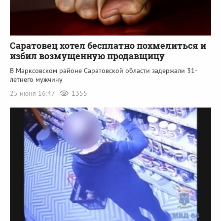
Саратовец хотел бесплатно похмелиться и
избил возмущенную продавщицу
В Марксовском районе Саратовской области задержали 31-
летнего мужчину
25 июня 16:47
1355