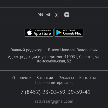
Главный редактор — Лыков Николай Валерьевич
Адрес редакции и учредителя: 410031, Саратов, ул.
Комсомольская, 52
О проекте
Вакансии
Реклама
Контакты
Правила цитирования
+7 (8452) 23-03-59
,
39-39-41
red.vzsar@gmail.com