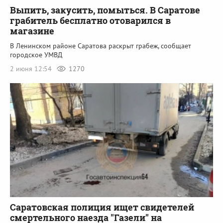
Выпить, закусить, помыться. В Саратове
грабитель бесплатно отоварился в
магазине
В Ленинском районе Саратова раскрыт грабеж, сообщает
городское УМВД
2 июня 12:54
1270
Саратовская полиция ищет свидетелей
смертельного наезда "Газели" на