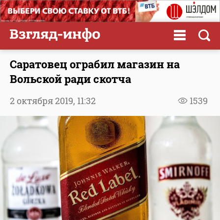
Саратовец ограбил магазин на
Вольской ради скотча
2 октября 2019,
11:32
1539