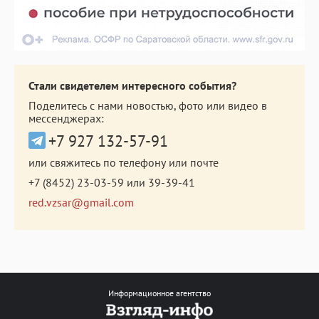
Стали свидетелем интересного события?
Поделитесь с нами новостью, фото или видео в
мессенджерах:
+7 927 132-57-91
или свяжитесь по телефону или почте
+7 (8452) 23-03-59
или
39-39-41
red.vzsar@gmail.com
Информационное агентство