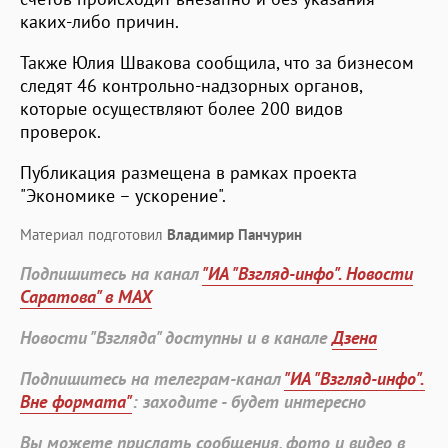
каких-либо причин.
Также Юлия Швакова сообщила, что за бизнесом
следят 46 контрольно-надзорных органов,
которые осуществляют более 200 видов
проверок.
Публикация размещена в рамках проекта
"Экономике – ускорение".
Материал подготовил
Владимир Панчурин
Подпишитесь на канал
"ИА "Взгляд-инфо". Новости
Саратова" в MAX
Новости "Взгляда" доступны и в канале
Дзена
Подпишитесь на телеграм-канал
"ИА "Взгляд-инфо".
Вне формата"
: заходите - будет интересно
Вы можете прислать сообщения, фото и видео в