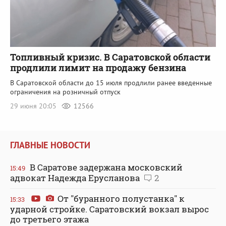
Топливный кризис. В Саратовской области
продлили лимит на продажу бензина
В Саратовской области до 15 июля продлили ранее введенные
ограничения на розничный отпуск
29 июня 20:05
12566
ГЛАВНЫЕ НОВОСТИ
В Саратове задержана московский
15:49
адвокат Надежда Ерусланова
2
От "буранного полустанка" к
15:33
ударной стройке. Саратовский вокзал вырос
до третьего этажа