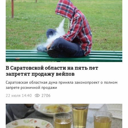
В Саратовской области на пять лет
запретят продажу вейпов
Саратовская областная дума приняла законопроект о полном
запрете розничной продажи
22 июля 14:40
2706