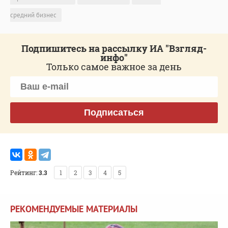
средний бизнес
Подпишитесь на рассылку ИА "Взгляд-
инфо"
Только самое важное за день
Подписаться
Рейтинг:
3.3
1
2
3
4
5
РЕКОМЕНДУЕМЫЕ МАТЕРИАЛЫ