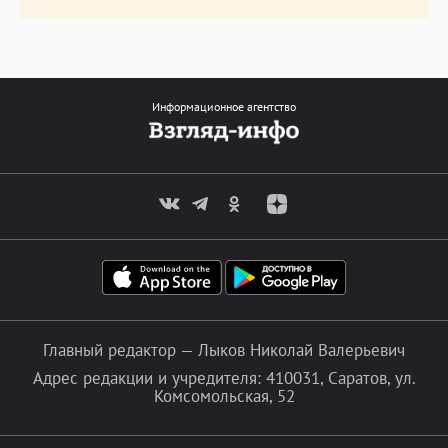
Информационное агентство
Главный редактор — Лыков Николай Валерьевич
Адрес редакции и учредителя: 410031, Саратов, ул.
Комсомольская, 52