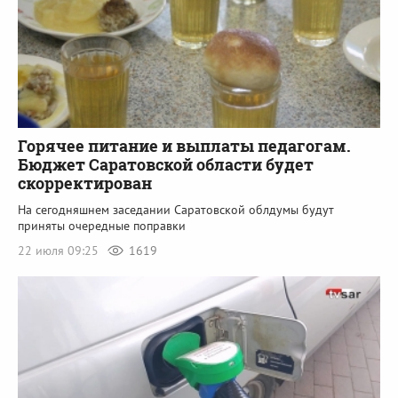
Горячее питание и выплаты педагогам.
Бюджет Саратовской области будет
скорректирован
На сегодняшнем заседании Саратовской облдумы будут
приняты очередные поправки
22 июля 09:25
1619