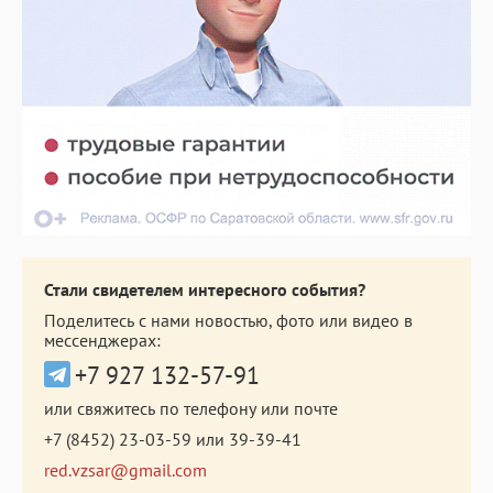
Стали свидетелем интересного события?
Поделитесь с нами новостью, фото или видео в
мессенджерах:
+7 927 132-57-91
или свяжитесь по телефону или почте
+7 (8452) 23-03-59
или
39-39-41
red.vzsar@gmail.com