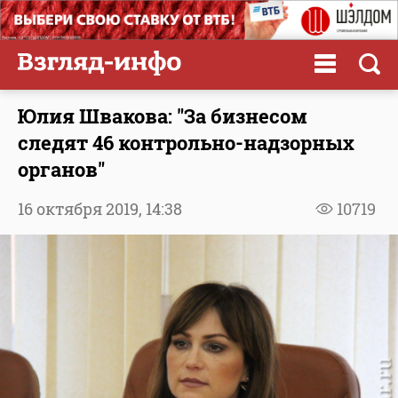
Юлия Швакова: "За бизнесом
следят 46 контрольно-надзорных
органов"
16 октября 2019,
14:38
10719