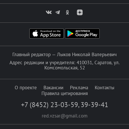
Главный редактор — Лыков Николай Валерьевич
Адрес редакции и учредителя: 410031, Саратов, ул.
Комсомольская, 52
О проекте
Вакансии
Реклама
Контакты
Правила цитирования
+7 (8452) 23-03-59
,
39-39-41
red.vzsar@gmail.com