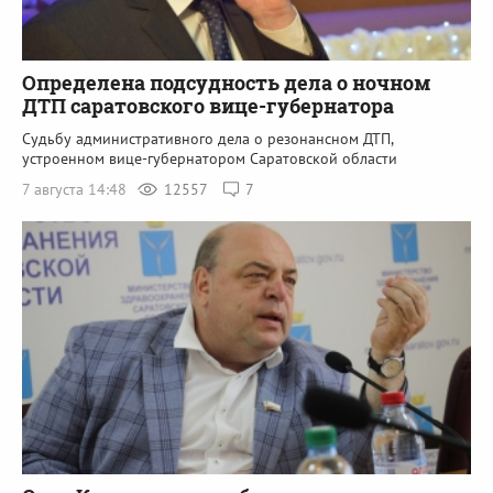
Определена подсудность дела о ночном
ДТП саратовского вице-губернатора
Судьбу административного дела о резонансном ДТП,
устроенном вице-губернатором Саратовской области
7 августа 14:48
12557
7