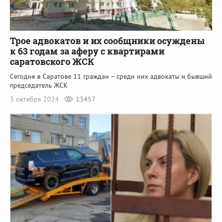
Трое адвокатов и их сообщники осуждены
к 63 годам за аферу с квартирами
саратовского ЖСК
Сегодня в Саратове 11 граждан – среди них адвокаты и бывший
председатель ЖСК
3 октября 2024
13457