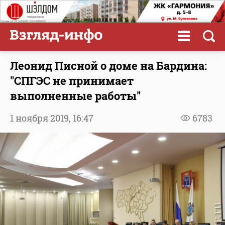
Леонид Писной о доме на Бардина:
"СПГЭС не принимает
выполненные работы"
1 ноября 2019,
16:47
6783