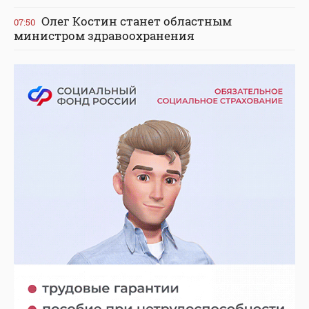
Олег Костин станет областным
07:50
министром здравоохранения