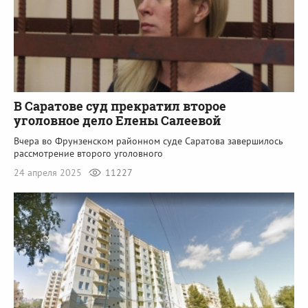
В Саратове суд прекратил второе
уголовное дело Елены Салеевой
Вчера во Фрунзенском районном суде Саратова завершилось
рассмотрение второго уголовного
24 апреля 2025
11227