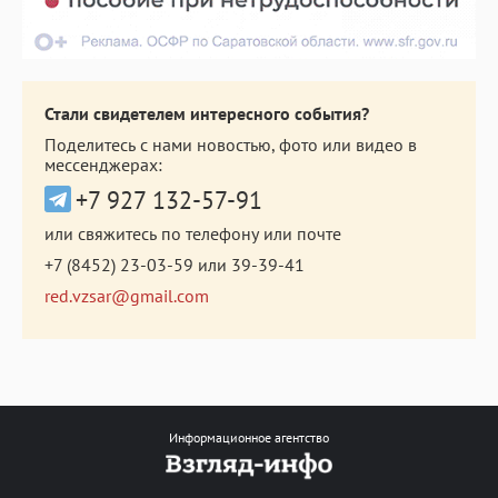
Стали свидетелем интересного события?
Поделитесь с нами новостью, фото или видео в
мессенджерах:
+7 927 132-57-91
или свяжитесь по телефону или почте
+7 (8452) 23-03-59
или
39-39-41
red.vzsar@gmail.com
Информационное агентство