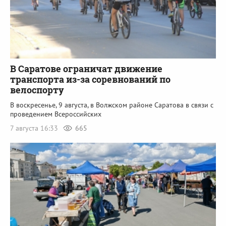
В Саратове ограничат движение
транспорта из-за соревнований по
велоспорту
В воскресенье, 9 августа, в Волжском районе Саратова в связи с
проведением Всероссийских
7 августа 16:33
665