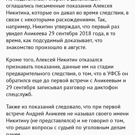
оглашались письменные показания Алексея
Никитина, которые он давал во время следствия, в
связи с некоторыми расхождениями. Так,
например, Никитин утверждал, что первый раз
увидел Аникеева 29 сентября 2018 года, в то
время, как подсудимый доказывает, что
знакомство произошло в августе.
Кроме того, Алексей Никитин отказался
признавать показания, данные им на стадии
предварительного следствия, о том, что в УФСБ он
обратился еще до первой встречи с Аникеевым и
29 сентября записывал разговор на диктофон
спецслужб.
Также из показаний следовало, что при первой
встрече Андрей Аникеев не называл своего имени
Никитину (не представлялся) и не говорил о том,
что решал вопросы с судьей по уголовным делам
ранее.