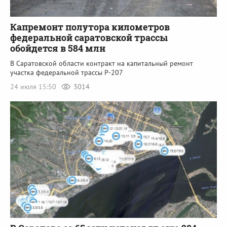
Капремонт полутора километров
федеральной саратовской трассы
обойдется в 584 млн
В Саратовской области контракт на капитальный ремонт
участка федеральной трассы Р-207
24 июля 15:50
3014