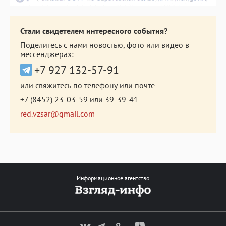
Стали свидетелем интересного события?
Поделитесь с нами новостью, фото или видео в
мессенджерах:
+7 927 132-57-91
или свяжитесь по телефону или почте
+7 (8452) 23-03-59
или
39-39-41
red.vzsar@gmail.com
Информационное агентство