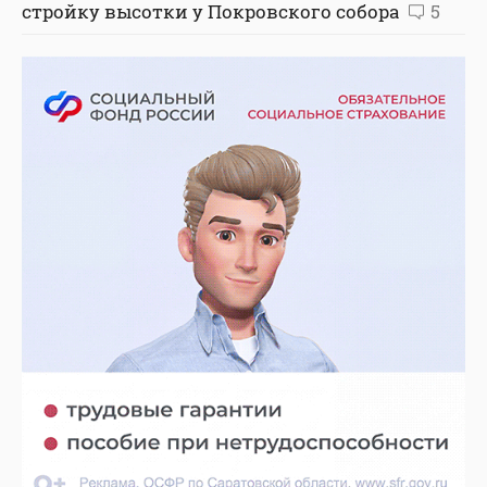
стройку высотки у Покровского собора
5