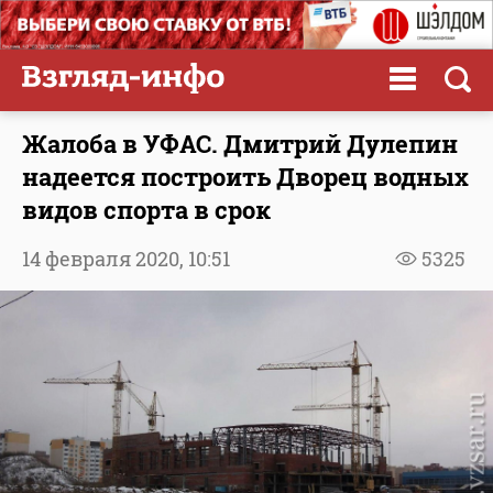
Жалоба в УФАС. Дмитрий Дулепин
надеется построить Дворец водных
видов спорта в срок
14 февраля 2020,
10:51
5325