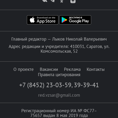
Главный редактор — Лыков Николай Валерьевич
Адрес редакции и учредителя: 410031, Саратов, ул.
Комсомольская, 52
О проекте
Вакансии
Реклама
Контакты
Правила цитирования
+7 (8452) 23-03-59
,
39-39-41
red.vzsar@gmail.com
Регистрационный номер ИА № ФС77–
75657 выдан 8 мая 2019 года