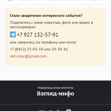
Стали свидетелем интересного события?
Поделитесь с нами новостью, фото или видео в
мессенджерах:
+7 927 132-57-91
или свяжитесь по телефону или почте
+7 (8452) 23-03-59
или
39-39-41
red.vzsar@gmail.com
Информационное агентство