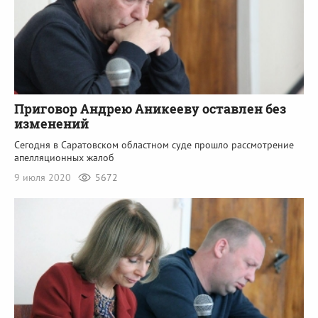
Приговор Андрею Аникееву оставлен без
изменений
Сегодня в Саратовском областном суде прошло рассмотрение
апелляционных жалоб
9 июля 2020
5672