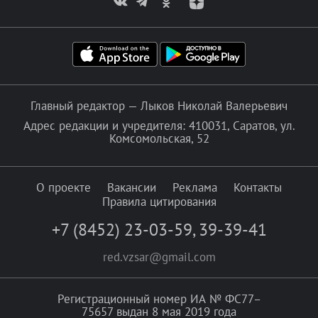
Главный редактор — Лыков Николай Валерьевич
Адрес редакции и учредителя: 410031, Саратов, ул.
Комсомольская, 52
О проекте
Вакансии
Реклама
Контакты
Правила цитирования
+7 (8452) 23-03-59
,
39-39-41
red.vzsar@gmail.com
Регистрационный номер ИА № ФС77–
75657 выдан 8 мая 2019 года