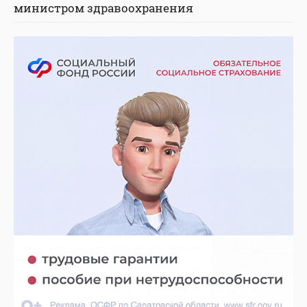
министром здравоохранения