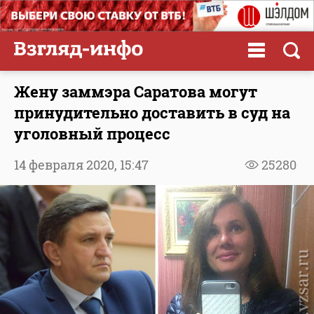
Жену заммэра Саратова могут
принудительно доставить в суд на
уголовный процесс
14 февраля 2020,
15:47
25280