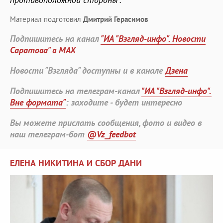
Материал подготовил
Дмитрий Герасимов
Подпишитесь на канал
"ИА "Взгляд-инфо". Новости
Саратова" в MAX
Новости "Взгляда" доступны и в канале
Дзена
Подпишитесь на телеграм-канал
"ИА "Взгляд-инфо".
Вне формата"
: заходите - будет интересно
Вы можете прислать сообщения, фото и видео в
наш телеграм-бот
@Vz_feedbot
ЕЛЕНА НИКИТИНА И СБОР ДАНИ