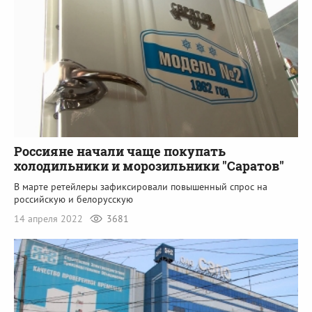
Россияне начали чаще покупать
холодильники и морозильники "Саратов"
В марте ретейлеры зафиксировали повышенный спрос на
российскую и белорусскую
14 апреля 2022
3681