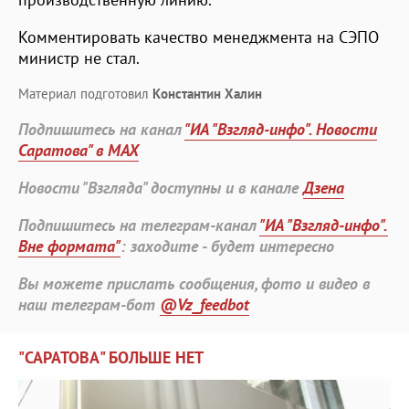
Комментировать качество менеджмента на СЭПО
министр не стал.
Материал подготовил
Константин Халин
Подпишитесь на канал
"ИА "Взгляд-инфо". Новости
Саратова" в MAX
Новости "Взгляда" доступны и в канале
Дзена
Подпишитесь на телеграм-канал
"ИА "Взгляд-инфо".
Вне формата"
: заходите - будет интересно
Вы можете прислать сообщения, фото и видео в
наш телеграм-бот
@Vz_feedbot
"САРАТОВА" БОЛЬШЕ НЕТ