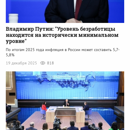
Владимир Путин: "Уровень безработицы
находится на исторически минимальном
уровне"
По итогам 2025 года инфляция в России может составить 5,7-
5,8%
19 декабря 2025
818