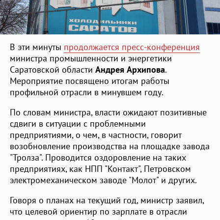
В эти минуты
продолжается пресс-конференция
министра промышленности и энергетики
Саратовской области
Андрея Архипова
.
Мероприятие посвящено итогам работы
профильной отрасли в минувшем году.
По словам министра, власти ожидают позитивные
сдвиги в ситуации с проблемными
предприятиями, о чем, в частности, говорит
возобновление производства на площадке завода
"Тролза". Проводится оздоровление на таких
предприятиях, как НПП "Контакт", Петровском
электромеханическом заводе "Молот" и других.
Говоря о планах на текущий год, министр заявил,
что целевой ориентир по зарплате в отрасли