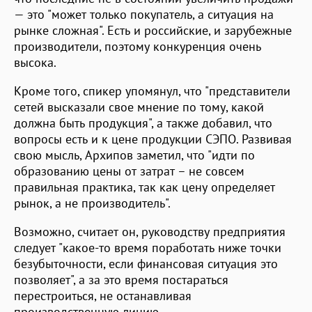
— это "может только покупатель, а ситуация на
рынке сложная". Есть и российские, и зарубежные
производители, поэтому конкуренция очень
высока.
Кроме того, спикер упомянул, что "представители
сетей высказали свое мнение по тому, какой
должна быть продукция", а также добавил, что
вопросы есть и к цене продукции СЭПО. Развивая
свою мысль, Архипов заметил, что "идти по
образованию цены от затрат – не совсем
правильная практика, так как цену определяет
рынок, а не производитель".
Возможно, считает он, руководству предприятия
следует "какое-то время поработать ниже точки
безубыточности, если финансовая ситуация это
позволяет", а за это время постараться
перестроиться, не останавливая
производственную линию.