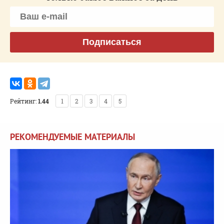
Подписаться
Рейтинг:
1.44
1
2
3
4
5
РЕКОМЕНДУЕМЫЕ МАТЕРИАЛЫ