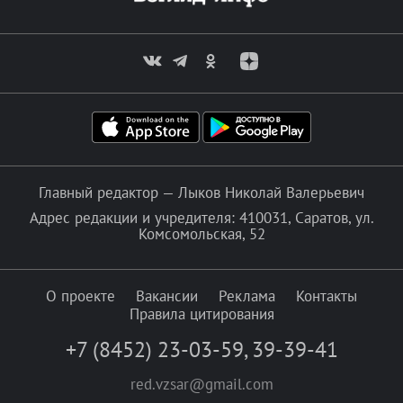
Главный редактор — Лыков Николай Валерьевич
Адрес редакции и учредителя: 410031, Саратов, ул.
Комсомольская, 52
О проекте
Вакансии
Реклама
Контакты
Правила цитирования
+7 (8452) 23-03-59
,
39-39-41
red.vzsar@gmail.com