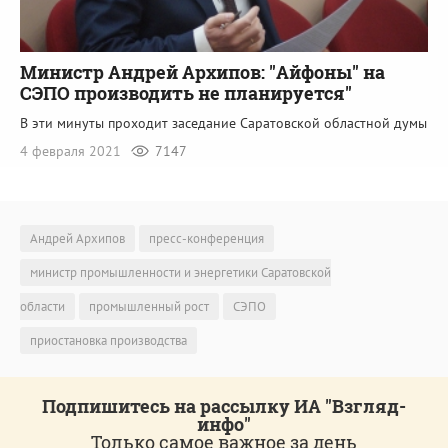
Министр Андрей Архипов: "Айфоны" на
СЭПО производить не планируется"
В эти минуты проходит заседание Саратовской областной думы
4 февраля 2021
7147
Андрей Архипов
пресс-конференция
министр промышленности и энергетики Саратовской
области
промышленный рост
СЭПО
приостановка производства
Подпишитесь на рассылку ИА "Взгляд-
инфо"
Только самое важное за день