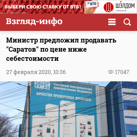
Министр предложил продавать
"Саратов" по цене ниже
себестоимости
27 февраля 2020,
10:36
17047