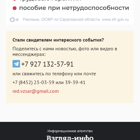
Стали свидетелем интересного события?
Поделитесь с нами новостью, фото или видео в
мессенджерах:
+7 927 132-57-91
или свяжитесь по телефону или почте
+7 (8452) 23-03-59
или
39-39-41
red.vzsar@gmail.com
Информационное агентство