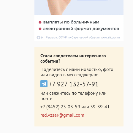
Стали свидетелем интересного
события?
Поделитесь с нами новостью, фото
или видео в мессенджерах:
+7 927 132-57-91
или свяжитесь по телефону или
почте
+7 (8452) 23-03-59
или
39-39-41
red.vzsar@gmail.com