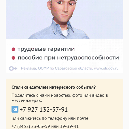
Стали свидетелем интересного события?
Поделитесь с нами новостью, фото или видео в
мессенджерах:
+7 927 132-57-91
или свяжитесь по телефону или почте
+7 (8452) 23-03-59
или
39-39-41