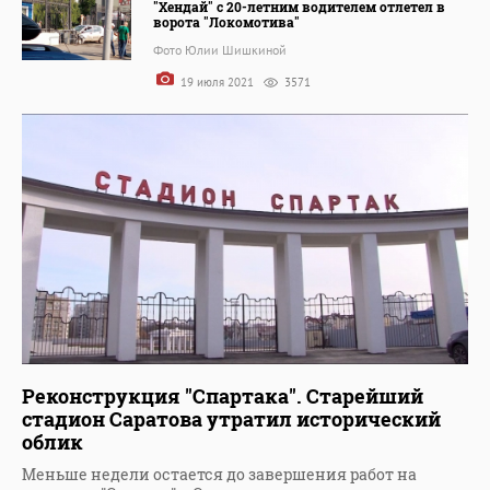
"Хендай" с 20-летним водителем отлетел в
ворота "Локомотива"
Фото Юлии Шишкиной
19 июля 2021
3571
Реконструкция "Спартака". Старейший
стадион Саратова утратил исторический
облик
Меньше недели остается до завершения работ на