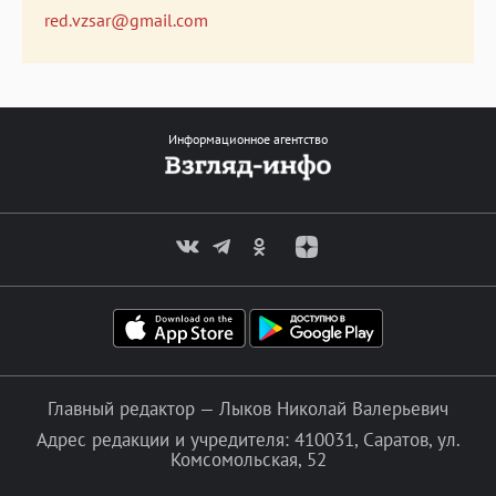
red.vzsar@gmail.com
Информационное агентство
Главный редактор — Лыков Николай Валерьевич
Адрес редакции и учредителя: 410031, Саратов, ул.
Комсомольская, 52