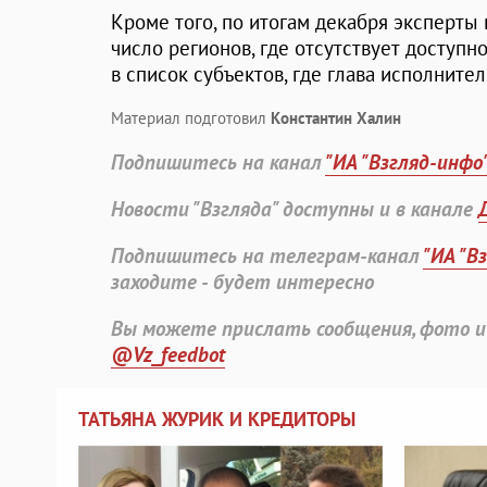
Кроме того, по итогам декабря эксперты
число регионов, где отсутствует доступн
в список субъектов, где глава исполните
Материал подготовил
Константин Халин
Подпишитесь на канал
"ИА "Взгляд-инфо
Новости "Взгляда" доступны и в канале
Подпишитесь на телеграм-канал
"ИА "В
заходите - будет интересно
Вы можете прислать сообщения, фото и
@Vz_feedbot
ТАТЬЯНА ЖУРИК И КРЕДИТОРЫ