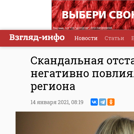
Новости
Статьи
Скандальная отст
негативно повлия
региона
14 января 2021,
08:19