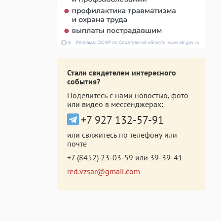
Стали свидетелем интересного
события?
Поделитесь с нами новостью, фото
или видео в мессенджерах:
+7 927 132-57-91
или свяжитесь по телефону или
почте
+7 (8452) 23-03-59
или
39-39-41
red.vzsar@gmail.com