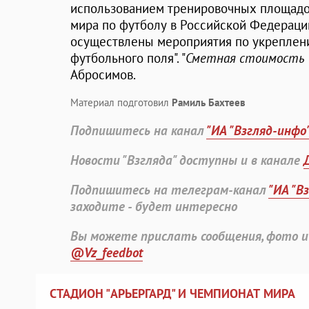
использованием тренировочных площадо
мира по футболу в Российской Федерации 
осуществлены мероприятия по укреплен
футбольного поля". "
Сметная стоимость –
Абросимов.
Материал подготовил
Рамиль Бахтеев
Подпишитесь на канал
"ИА "Взгляд-инфо
Новости "Взгляда" доступны и в канале
Подпишитесь на телеграм-канал
"ИА "В
заходите - будет интересно
Вы можете прислать сообщения, фото и
@Vz_feedbot
СТАДИОН "АРЬЕРГАРД" И ЧЕМПИОНАТ МИРА