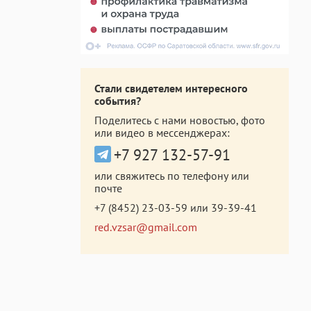
Стали свидетелем интересного
события?
Поделитесь с нами новостью, фото
или видео в мессенджерах:
+7 927 132-57-91
или свяжитесь по телефону или
почте
+7 (8452) 23-03-59
или
39-39-41
red.vzsar@gmail.com