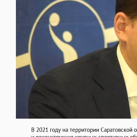
В 2021 году на территории Саратовской 