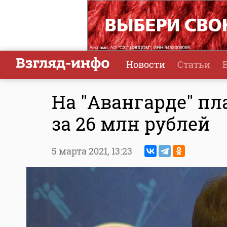
Новости
Статьи
На "Авангарде" пл
за 26 млн рублей
5 марта 2021,
13:23