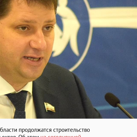
области продолжатся строительство