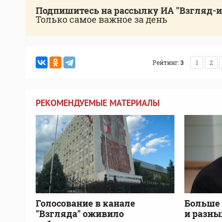
Подпишитесь на рассылку ИА "Взгляд-
Только самое важное за день
Рейтинг:
3
1
2
РЕКОМЕНДУЕМЫЕ МАТЕРИАЛЫ
Голосование в канале
Больше 
"Взгляда" оживило
и разны