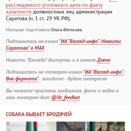
расследуемого уголовного дела по факту
халатности
должностных лиц администрации
Саратова (ч. 1 ст. 29 УК РФ).
Материал подготовила
Ольга Фетисова
Подпишитесь на канал
"ИА "Взгляд-инфо". Новости
Саратова" в MAX
Новости "Взгляда" доступны и в канале
Дзена
Подпишитесь на телеграм-канал
"ИА "Взгляд-инфо".
Вне формата"
: заходите - будет интересно
Вы можете прислать сообщения, фото и видео в
наш телеграм-бот
@Vz_feedbot
СОБАКА БЫВАЕТ БРОДЯЧЕЙ