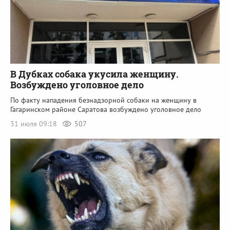
В Дубках собака укусила женщину.
Возбуждено уголовное дело
По факту нападения безнадзорной собаки на женщину в
Гагаринском районе Саратова возбуждено уголовное дело
31 июля 09:18
507