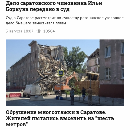
Дело саратовского чиновника Ильи
Боркуна передано в суд
Суд в Саратове рассмотрит по существу резонансное уголовное
дело бывшего заместителя главы
3 августа 18:07
10504
Обрушение многоэтажки в Саратове.
Жителей пытались выселить на "шесть
метров"