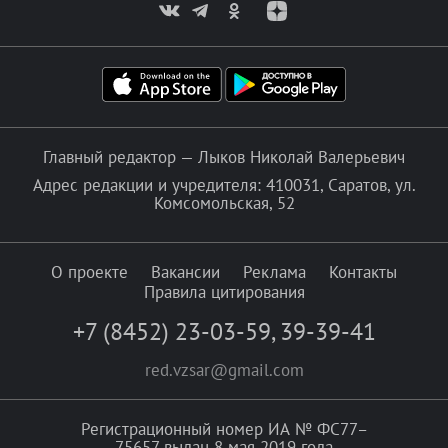
Главный редактор — Лыков Николай Валерьевич
Адрес редакции и учредителя: 410031, Саратов, ул.
Комсомольская, 52
О проекте
Вакансии
Реклама
Контакты
Правила цитирования
+7 (8452) 23-03-59
,
39-39-41
red.vzsar@gmail.com
Регистрационный номер ИА № ФС77–
75657 выдан 8 мая 2019 года