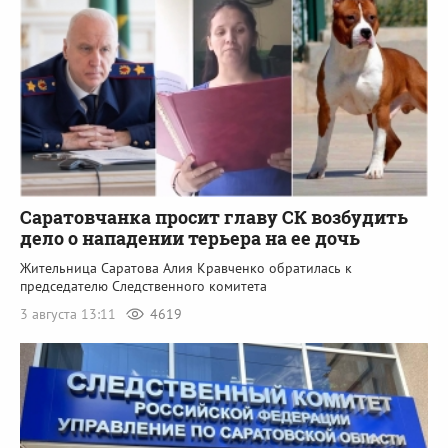
Саратовчанка просит главу СК возбудить
дело о нападении терьера на ее дочь
Жительница Саратова Алия Кравченко обратилась к
председателю Следственного комитета
3 августа 13:11
4619