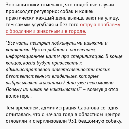
Зоозащитники отмечают, что подобные случаи
происходят регулярно: собак и кошек
практически каждый день выкидывают на улицу,
тем самым усугубляя и без того
острую проблему
с бродячими животными в городе.
"
Все чаты пестрят подкинутыми щенками и
котятами. Нужна работа с населением,
информационные щиты про стерилизацию. В конце
концов, когда будут привлекать к
административной ответственности таких
безответственных владельцев, которые
выбрасывают животных? Это уже невозможно
.
Почему их никак не наказывают?
" – возмущаются
волонтеры.
Тем временем, администрация Саратова сегодня
отчиталась, что с начала года в областном центре
отловили и стерилизовали 951 бездомную собаку.