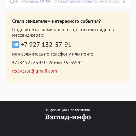
Стали свидетелем интересного события?
Поделитесь с нами новостью, фото или видео в
мессенджерах:
+7 927 132-57-91
или свяжитесь по телефону или почте
+7 (8452) 23-03-59
или
39-39-41
red.vzsar@gmail.com
Информационное агентство