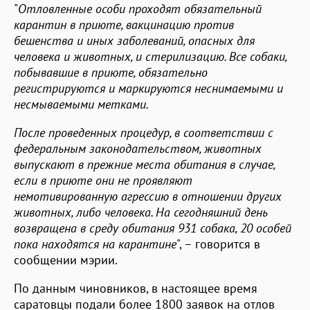
"
Отловленные особи проходят обязательный
карантин в приюте, вакцинацию против
бешенства и иных заболеваний, опасных для
человека и животных, и стерилизацию. Все собаки,
побывавшие в приюте, обязательно
регистрируются и маркируются неснимаемыми и
несмываемыми метками.
После проведенных процедур, в соответствии с
федеральным законодательством, животных
выпускают в прежние места обитания в случае,
если в приюте они не проявляют
немотивированную агрессию в отношении других
животных, либо человека. На сегодняшний день
возвращена в среду обитания 931 собака, 20 особей
пока находятся на карантине
", – говорится в
сообщении мэрии.
По данным чиновников, в настоящее время
саратовцы подали более 1800 заявок на отлов