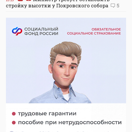
стройку высотки у Покровского собора
5