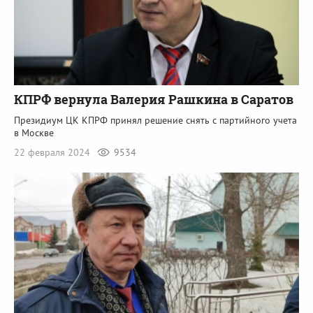
КПРФ вернула Валерия Рашкина в Саратов
Президиум ЦК КПРФ принял решение снять с партийного учета
в Москве
22 февраля 2024
9534