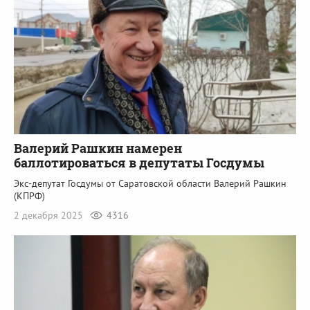
Валерий Рашкин намерен
баллотироваться в депутаты Госдумы
Экс-депутат Госдумы от Саратовской области Валерий Рашкин
(КПРФ)
2 декабря 2025
4316