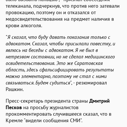
телеканала, подчеркнув, что против него затевали
провокацию, поэтому он и отказался от
медосвидетельствования на предмет наличия в
крови алкоголя.
"
Я сказал, что буду давать показания только с
адвокатом. Сказал, чтобы присылали повестку, и
явлюсь на беседы с адвокатом. Я не был в
нетрезвом состоянии, но не сделал медицинского
освидетельствования. Это же Саратовская
область, здесь сфальсифицировать результаты
можно элементарно, поэтому не стал с ними
связываться. Будем судиться
", - резюмировал
Рашкин.
Пресс-секретарь президента страны
Дмитрий
Песков
на просьбу журналистов
прокомментировать случившееся сказал, что в
Кремле "видели сообщения СМИ".