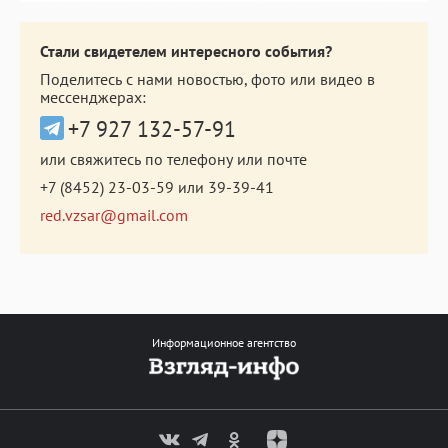
Стали свидетелем интересного события?
Поделитесь с нами новостью, фото или видео в
мессенджерах:
+7 927 132-57-91
или свяжитесь по телефону или почте
+7 (8452) 23-03-59
или
39-39-41
red.vzsar@gmail.com
Информационное агентство