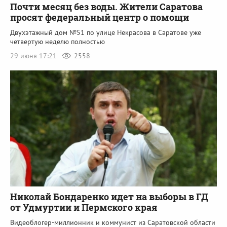
Почти месяц без воды. Жители Саратова
просят федеральный центр о помощи
Двухэтажный дом №51 по улице Некрасова в Саратове уже
четвертую неделю полностью
29 июня 17:21
2558
Николай Бондаренко идет на выборы в ГД
от Удмуртии и Пермского края
Видеоблогер-миллионник и коммунист из Саратовской области