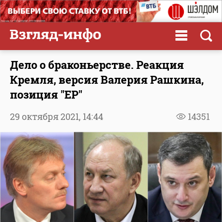
Дело о браконьерстве. Реакция
Кремля, версия Валерия Рашкина,
позиция "ЕР"
29 октября 2021,
14:44
14351