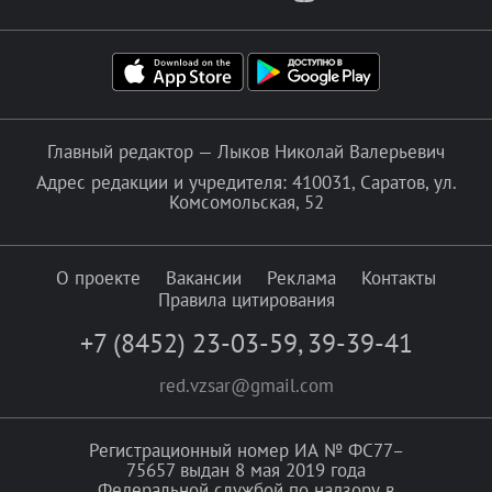
Главный редактор — Лыков Николай Валерьевич
Адрес редакции и учредителя: 410031, Саратов, ул.
Комсомольская, 52
О проекте
Вакансии
Реклама
Контакты
Правила цитирования
+7 (8452) 23-03-59
,
39-39-41
red.vzsar@gmail.com
Регистрационный номер ИА № ФС77–
75657 выдан 8 мая 2019 года
Федеральной службой по надзору в