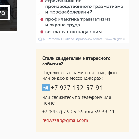
то
Стали свидетелем интересного
события?
Поделитесь с нами новостью, фото
или видео в мессенджерах:
+7 927 132-57-91
или свяжитесь по телефону или
почте
+7 (8452) 23-03-59
или
39-39-41
red.vzsar@gmail.com