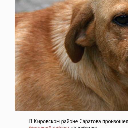
В Кировском районе Саратова произоше