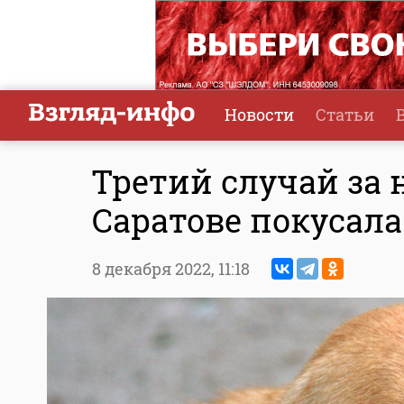
Новости
Статьи
Третий случай за 
Саратове покусала
8 декабря 2022,
11:18