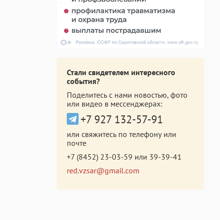
Стали свидетелем интересного
события?
Поделитесь с нами новостью, фото
или видео в мессенджерах:
+7 927 132-57-91
или свяжитесь по телефону или
почте
+7 (8452) 23-03-59
или
39-39-41
red.vzsar@gmail.com