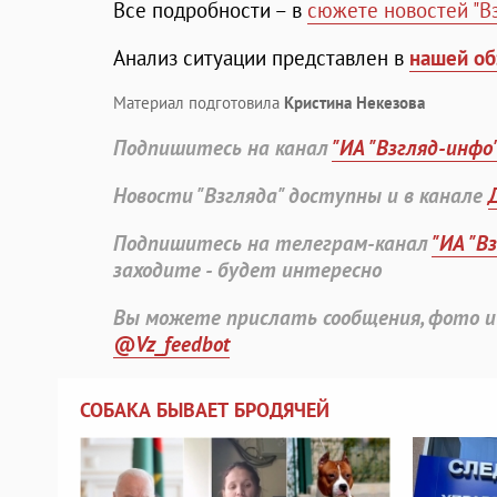
Все подробности – в
сюжете новостей "Вз
Анализ ситуации представлен в
нашей об
Материал подготовила
Кристина Некезова
Подпишитесь на канал
"ИА "Взгляд-инфо
Новости "Взгляда" доступны и в канале
Подпишитесь на телеграм-канал
"ИА "В
заходите - будет интересно
Вы можете прислать сообщения, фото и
@Vz_feedbot
СОБАКА БЫВАЕТ БРОДЯЧЕЙ