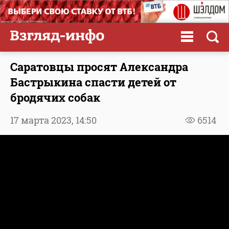
Саратовцы просят Александра
Бастрыкина спасти детей от
бродячих собак
17 марта 2023,
14:50
6514