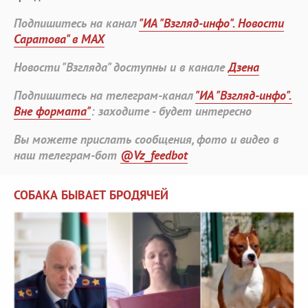
Подпишитесь на канал
"ИА "Взгляд-инфо". Новости
Саратова" в MAX
Новости "Взгляда" доступны и в канале
Дзена
Подпишитесь на телеграм-канал
"ИА "Взгляд-инфо".
Вне формата"
: заходите - будет интересно
Вы можете прислать сообщения, фото и видео в
наш телеграм-бот
@Vz_feedbot
СОБАКА БЫВАЕТ БРОДЯЧЕЙ