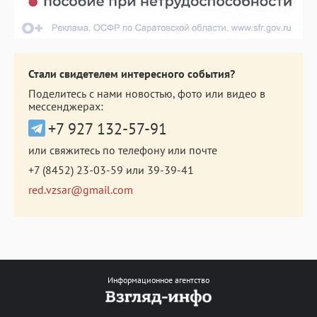
Стали свидетелем интересного события?
Поделитесь с нами новостью, фото или видео в
мессенджерах:
+7 927 132-57-91
или свяжитесь по телефону или почте
+7 (8452) 23-03-59
или
39-39-41
red.vzsar@gmail.com
Информационное агентство