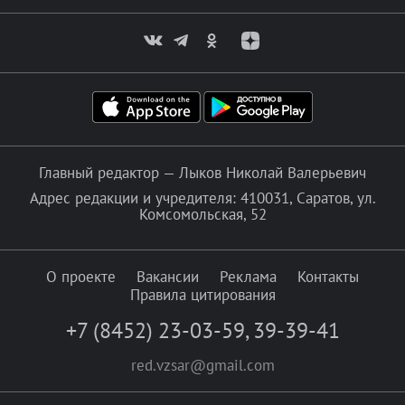
Главный редактор — Лыков Николай Валерьевич
Адрес редакции и учредителя: 410031, Саратов, ул.
Комсомольская, 52
О проекте
Вакансии
Реклама
Контакты
Правила цитирования
+7 (8452) 23-03-59
,
39-39-41
red.vzsar@gmail.com