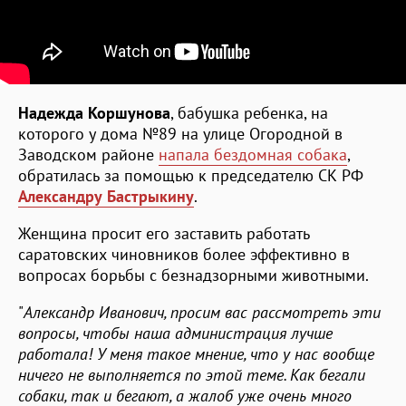
Надежда Коршунова
, бабушка ребенка, на
которого у дома №89 на улице Огородной в
Заводском районе
напала бездомная собака
,
обратилась за помощью к председателю СК РФ
Александру Бастрыкину
.
Женщина просит его заставить работать
саратовских чиновников более эффективно в
вопросах борьбы с безнадзорными животными.
"
Александр Иванович, просим вас рассмотреть эти
вопросы, чтобы наша администрация лучше
работала! У меня такое мнение, что у нас вообще
ничего не выполняется по этой теме. Как бегали
собаки, так и бегают, а жалоб уже очень много