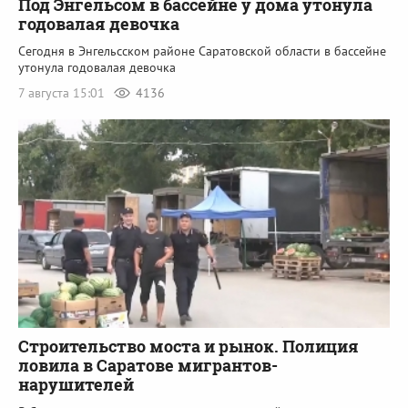
Под Энгельсом в бассейне у дома утонула
годовалая девочка
Сегодня в Энгельсском районе Саратовской области в бассейне
утонула годовалая девочка
7 августа 15:01
4136
Строительство моста и рынок. Полиция
ловила в Саратове мигрантов-
нарушителей