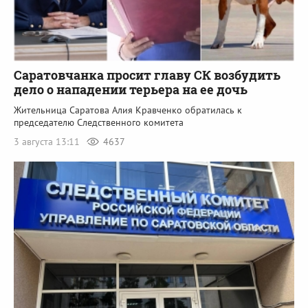
Саратовчанка просит главу СК возбудить
дело о нападении терьера на ее дочь
Жительница Саратова Алия Кравченко обратилась к
председателю Следственного комитета
3 августа 13:11
4637