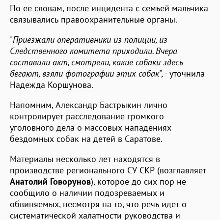
По ее словам, после инцидента с семьей мальчика
связывались правоохранительные органы.
"
Приезжали оперативники из полиции, из
Следственного комитета приходили. Вчера
составили акт, смотрели, какие собаки здесь
бегают, взяли фотографии этих собак
", - уточнила
Надежда Коршунова.
Напомним, Александр Бастрыкин лично
контролирует расследование громкого
уголовного дела о массовых нападениях
бездомных собак на детей в Саратове.
Материалы несколько лет находятся в
производстве регионального СУ СКР (возглавляет
Анатолий Говорунов
), которое до сих пор не
сообщило о наличии подозреваемых и
обвиняемых, несмотря на то, что речь идет о
систематической халатности руководства и