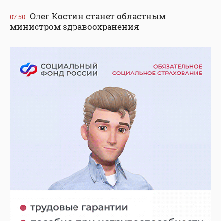
Олег Костин станет областным
07:50
министром здравоохранения