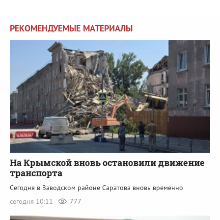
РЕКОМЕНДУЕМЫЕ МАТЕРИАЛЫ
На Крымской вновь остановили движение
транспорта
Сегодня в Заводском районе Саратова вновь временно
сегодня 10:11
777