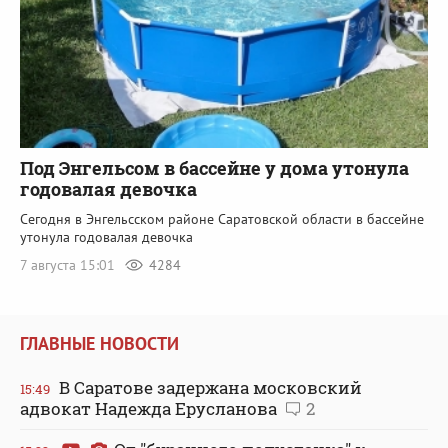
Под Энгельсом в бассейне у дома утонула
годовалая девочка
Сегодня в Энгельсском районе Саратовской области в бассейне
утонула годовалая девочка
7 августа 15:01
4284
ГЛАВНЫЕ НОВОСТИ
В Саратове задержана московский
15:49
адвокат Надежда Ерусланова
2