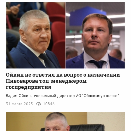
Ойкин не ответил на вопрос о назначении
Пивоварова топ-менеджером
госпредприятия
Вадим Ойкин, генеральный директор АО "Облкоммунэнерго"
31 марта 2025
10846