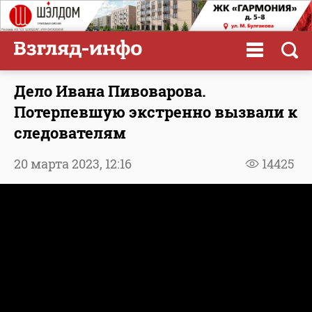
Дело Ивана Пивоварова.
Потерпевшую экстренно вызвали к
следователям
20 марта 2023,
12:16
14425