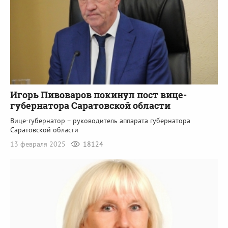
Игорь Пивоваров покинул пост вице-
губернатора Саратовской области
Вице-губернатор – руководитель аппарата губернатора
Саратовской области
13 февраля 2025
18124