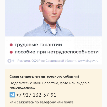
Стали свидетелем интересного события?
Поделитесь с нами новостью, фото или видео в
мессенджерах:
+7 927 132-57-91
или свяжитесь по телефону или почте