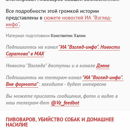
Все подробности этой громкой истории
представлены в
сюжете новостей ИА "Взгляд-
инфо"
.
Материал подготовили
Константин Халин
Подпишитесь на канал
"ИА "Взгляд-инфо". Новости
Саратова" в MAX
Новости "Взгляда" доступны и в канале
Дзена
Подпишитесь на телеграм-канал
"ИА "Взгляд-инфо".
Вне формата"
: заходите - будет интересно
Вы можете прислать сообщения, фото и видео в
наш телеграм-бот
@Vz_feedbot
ПИВОВАРОВ, УБИЙСТВО СОБАК И ДОМАШНЕЕ
НАСИЛИЕ