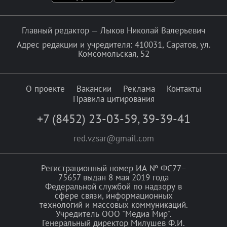
Главный редактор — Лыков Николай Валерьевич
Адрес редакции и учредителя: 410031, Саратов, ул.
Комсомольская, 52
О проекте
Вакансии
Реклама
Контакты
Правила цитирования
+7 (8452) 23-03-59
,
39-39-41
red.vzsar@gmail.com
Регистрационный номер ИА № ФС77–
75657 выдан 8 мая 2019 года
Федеральной службой по надзору в
сфере связи, информационных
технологий и массовых коммуникаций.
Учредитель ООО "Медиа Мир".
Генеральный директор Милушев Ф.И.