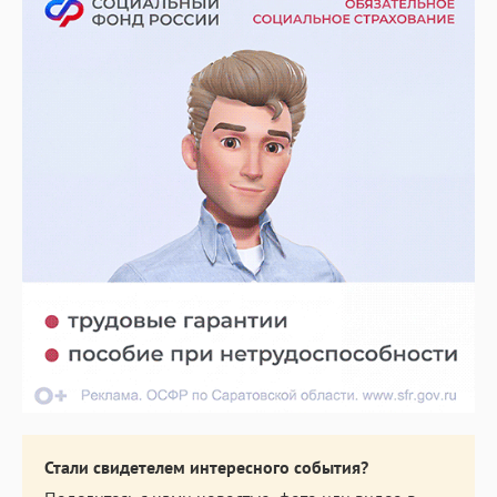
Стали свидетелем интересного события?