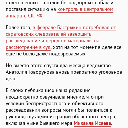
ответственных за отлов безнадзорных собак, и
поставил ситуацию на
контроль в центральном
аппарате СК РФ
.
Более того,
в феврале Бастрыкин потребовал от
саратовских следователей завершить
расследование и передать материалы на
рассмотрение в суд
, хотя на тот момент в деле все
еще не было даже подозреваемых.
Но вместо этого спустя два месяца ведомство
Анатолия Говорунова вновь прекратило уголовное
дело.
В своих публикациях наша редакция
неоднократно озвучивала мнение, что при
условии беспристрастного и объективного
расследования вопросы могли бы появиться к
руководству администрации областного центра,
включая ныне бывшего мэра
Михаила Исаева
.