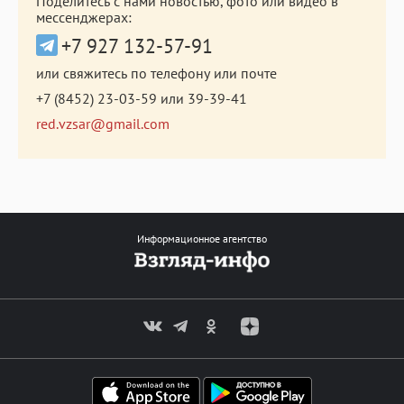
Поделитесь с нами новостью, фото или видео в
мессенджерах:
+7 927 132-57-91
или свяжитесь по телефону или почте
+7 (8452) 23-03-59
или
39-39-41
red.vzsar@gmail.com
Информационное агентство