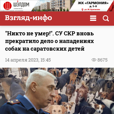
"Никто не умер!". СУ СКР вновь
прекратило дело о нападениях
собак на саратовских детей
14 апреля 2023,
15:45
8675