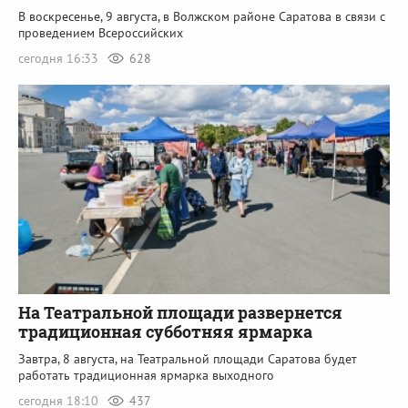
В воскресенье, 9 августа, в Волжском районе Саратова в связи с
проведением Всероссийских
сегодня 16:33
628
На Театральной площади развернется
традиционная субботняя ярмарка
Завтра, 8 августа, на Театральной площади Саратова будет
работать традиционная ярмарка выходного
сегодня 18:10
437