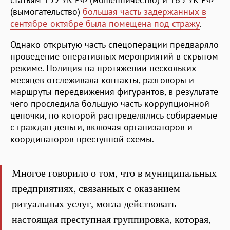
(вымогательство)
большая часть задержанных в
сентябре-октябре была помещена под стражу
.
Однако открытую часть спецоперации предваряло
проведение оперативных мероприятий в скрытом
режиме. Полиция на протяжении нескольких
месяцев отслеживала контакты, разговоры и
маршруты передвижения фигурантов, в результате
чего проследила большую часть коррупционной
цепочки, по которой распределялись собираемые
с граждан деньги, включая организаторов и
координаторов преступной схемы.
Многое говорило о том, что в муниципальных
предприятиях, связанных с оказанием
ритуальных услуг, могла действовать
настоящая преступная группировка, которая,