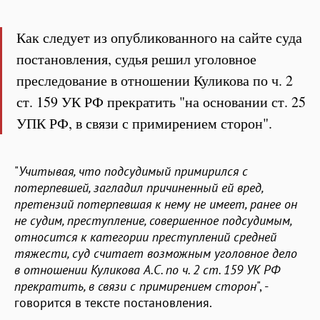
Как следует из опубликованного на сайте суда
постановления, судья решил уголовное
преследование в отношении Куликова по ч. 2
ст. 159 УК РФ прекратить "на основании ст. 25
УПК РФ, в связи с примирением сторон".
"
Учитывая, что подсудимый примирился с
потерпевшей, загладил причиненный ей вред,
претензий потерпевшая к нему не имеет, ранее он
не судим, преступление, совершенное подсудимым,
относится к категории преступлений средней
тяжести, суд считает возможным уголовное дело
в отношении Куликова А.С. по ч. 2 ст. 159 УК РФ
прекратить, в связи с примирением сторон
", -
говорится в тексте постановления.