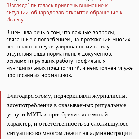
"Взгляда" пыталась привлечь внимание к
ситуации, обнародовав открытое обращение к
Исаеву
.
В нем шла речь о том, что важные вопросы,
связанные с погребением, на протяжении многих
лет остаются неурегулированными в силу
отсутствия ряда нормативных документов,
регламентирующих работу профильных
муниципальных предприятий, и неисполнения уже
прописанных нормативов.
Благодаря этому, подчеркивали журналисты,
злоупотребления в оказываемых ритуальные
услуги МУПах приобрели системный
характер, и ответственность за сложившуюся
ситуацию во многом лежит на администрации