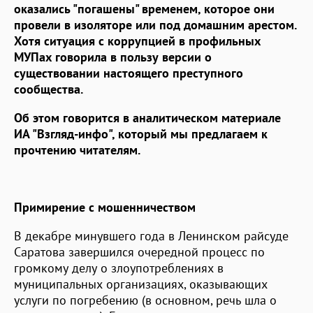
оказались "погашены" временем, которое они
провели в изоляторе или под домашним арестом.
Хотя ситуация с коррупцией в профильных
МУПах говорила в пользу версии о
существовании настоящего преступного
сообщества.
Об этом говорится в аналитическом материале
ИА "Взгляд-инфо", который мы предлагаем к
прочтению читателям.
Примирение с мошенничеством
В декабре минувшего года в Ленинском райсуде
Саратова завершился очередной процесс по
громкому делу о злоупотреблениях в
муниципальных организациях, оказывающих
услуги по погребению (в основном, речь шла о