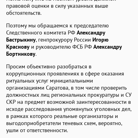
правовой оценки в силу указанных выше
обстоятельств.
Поэтому мы обращаемся к председателю
Следственного комитета РФ
Александру
Бастрыкину
, генпрокурору России
Игорю
Краснову
и руководителю ФСБ РФ
Александру
Бортникову
.
Просим объективно разобраться в
коррупционных проявлениях в сфере оказания
ритуальных услуг муниципальными
организациями Саратова, в том числе проверить
должностных лиц региональных прокуратуры и СУ
СКР на предмет возможной заинтересованности в
исходе расследования упомянутых уголовных дел,
в рамках которого реальные организаторы и
выгодоприобретатели теневых схем, вероятно,
ушли от ответственности.