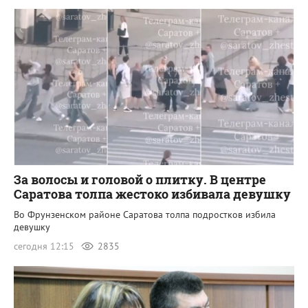
За волосы и головой о плитку. В центре
Саратова толпа жестоко избивала девушку
Во Фрунзенском районе Саратова толпа подростков избила
девушку
сегодня 12:15
2835