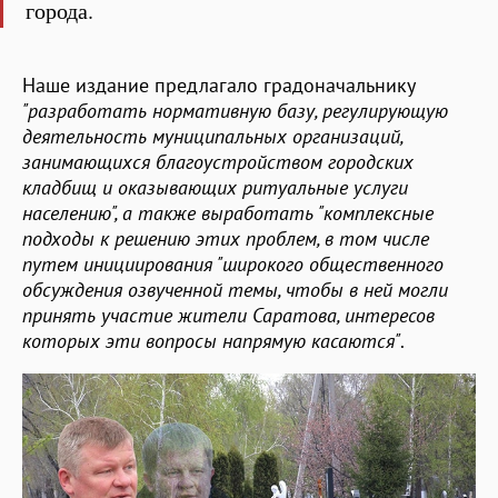
города.
Наше издание предлагало градоначальнику
"разработать нормативную базу, регулирующую
деятельность муниципальных организаций,
занимающихся благоустройством городских
кладбищ и оказывающих ритуальные услуги
населению", а также выработать "комплексные
подходы к решению этих проблем, в том числе
путем инициирования "широкого общественного
обсуждения озвученной темы, чтобы в ней могли
принять участие жители Саратова, интересов
которых эти вопросы напрямую касаются"
.