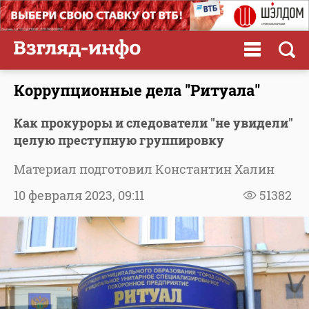
Коррупционные дела "Ритуала"
Как прокуроры и следователи "не увидели"
целую преступную группировку
Материал подготовил Константин Халин
10 февраля 2023,
09:11
51382