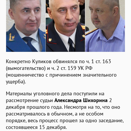
Конкретно Куликов обвинялся по ч. 1 ст. 163
(вымогательство) и ч. 2 ст. 159 УК РФ
(мошенничество с причинением значительного
ущерба).
Материалы уголовного дела поступили на
рассмотрение судьи
Александра Шихорина
2
декабря прошлого года. Несмотря на то, что оно
рассматривалось в обычном, а не особом
порядке, весь процесс прошел за одно заседание,
состоявшееся 15 декабря.