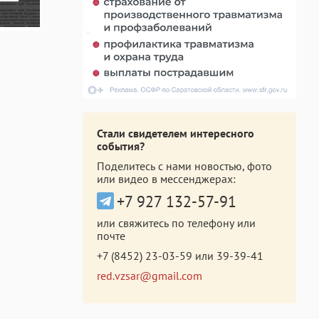
Стали свидетелем интересного
события?
Поделитесь с нами новостью, фото
или видео в мессенджерах:
+7 927 132-57-91
или свяжитесь по телефону или
почте
+7 (8452) 23-03-59
или
39-39-41
red.vzsar@gmail.com