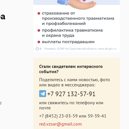
ра
Стали свидетелем интересного
события?
Поделитесь с нами новостью, фото
или видео в мессенджерах:
+7 927 132-57-91
е
или свяжитесь по телефону или
почте
+7 (8452) 23-03-59
или
39-39-41
red.vzsar@gmail.com