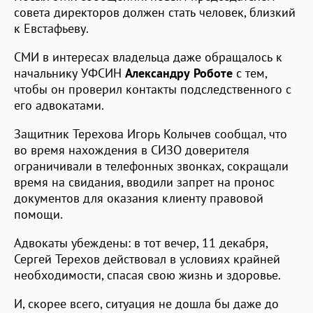
совета директоров должен стать человек, близкий
к Евстафьеву.
СМИ в интересах владельца даже обращалось к
начальнику УФСИН
Александру Роботе
с тем,
чтобы он проверил контакты подследственного с
его адвокатами.
Защитник Терехова Игорь Колычев сообщал, что
во время нахождения в СИЗО доверителя
ограничивали в телефонных звонках, сокращали
время на свидания, вводили запрет на пронос
документов для оказания клиенту правовой
помощи.
Адвокаты убеждены: в тот вечер, 11 декабря,
Сергей Терехов действовал в условиях крайней
необходимости, спасая свою жизнь и здоровье.
И, скорее всего, ситуация не дошла бы даже до