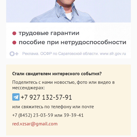
Стали свидетелем интересного события?
Поделитесь с нами новостью, фото или видео в
мессенджерах:
+7 927 132-57-91
или свяжитесь по телефону или почте
+7 (8452) 23-03-59
или
39-39-41
red.vzsar@gmail.com