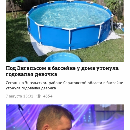
Под Энгельсом в бассейне у дома утонула
годовалая девочка
Сегодня в Энгельсском районе Саратовской области в бассейне
утонула годовалая девочка
7 августа 15:01
4554