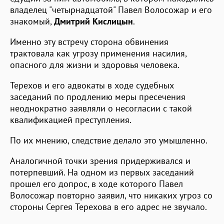
владелец "четырнадцатой" Павел Волосожар и его
знакомый,
Дмитрий Кислицын
.
Именно эту встречу сторона обвинения
трактовала как угрозу применения насилия,
опасного для жизни и здоровья человека.
Терехов и его адвокаты в ходе судебных
заседаний по продлению меры пресечения
неоднократно заявляли о несогласии с такой
квалификацией преступления.
По их мнению, следствие делало это умышленно.
Аналогичной точки зрения придерживался и
потерпевший. На одном из первых заседаний
прошел его допрос, в ходе которого Павел
Волосожар повторно заявил, что никаких угроз со
стороны Сергея Терехова в его адрес не звучало.