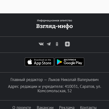
Информационное агентство
Главный редактор — Лыков Николай Валерьевич
Адрес редакции и учредителя: 410031, Саратов, ул.
Комсомольская, 52
О проекте
Вакансии
Реклама
Контакты