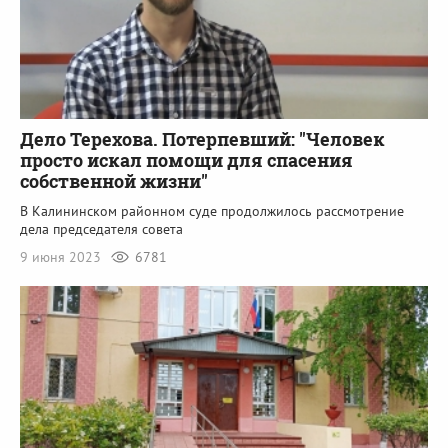
Дело Терехова. Потерпевший: "Человек
просто искал помощи для спасения
собственной жизни"
В Калининском районном суде продолжилось рассмотрение
дела председателя совета
9 июня 2023
6781