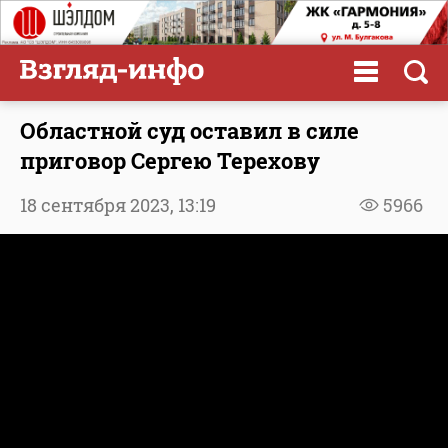
Областной суд оставил в силе
приговор Сергею Терехову
18 сентября 2023,
13:19
5966