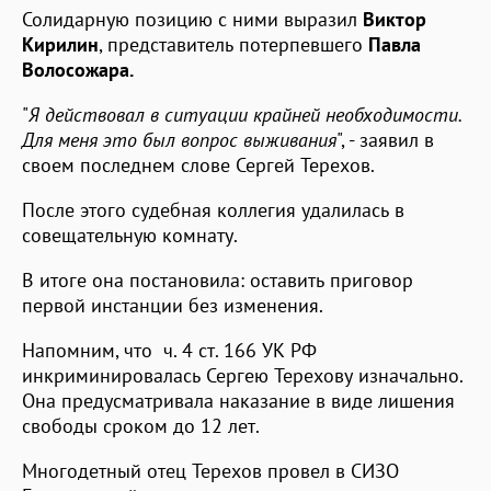
Солидарную позицию с ними выразил
Виктор
Кирилин
, представитель потерпевшего
Павла
Волосожара.
"
Я действовал в ситуации крайней необходимости.
Для меня это был вопрос выживания
", - заявил в
своем последнем слове Сергей Терехов.
После этого судебная коллегия удалилась в
совещательную комнату.
В итоге она постановила: оставить приговор
первой инстанции без изменения.
Напомним, что ч. 4 ст. 166 УК РФ
инкриминировалась Сергею Терехову изначально.
Она предусматривала наказание в виде лишения
свободы сроком до 12 лет.
Многодетный отец Терехов провел в СИЗО