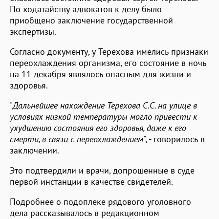
По ходатайству адвокатов к делу было
приобщено заключение государственной
экспертизы.
Согласно документу, у Терехова имелись признаки
переохлаждения организма, его состояние в ночь
на 11 декабря являлось опасным для жизни и
здоровья.
"
Дальнейшее нахождение Терехова С.С. на улице в
условиях низкой температуры могло привести к
ухудшению состояния его здоровья, даже к его
смерти, в связи с переохлаждением
", - говорилось в
заключении.
Это подтвердили и врачи, допрошенные в суде
первой инстанции в качестве свидетелей.
Подробнее о подоплеке рядового уголовного
дела рассказывалось в редакционном