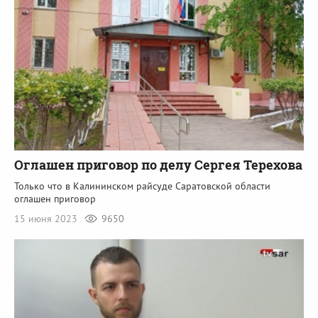
Оглашен приговор по делу Сергея Терехова
Только что в Калининском райсуде Саратовской области
оглашен приговор
15 июня 2023
9650