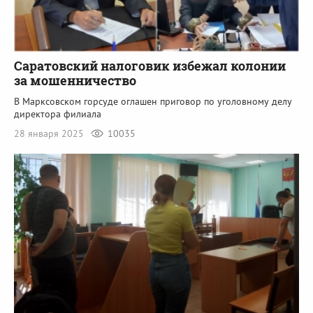
Саратовский налоговик избежал колонии
за мошенничество
В Марксовском горсуде оглашен приговор по уголовному делу
директора филиала
28 января 2025
10035