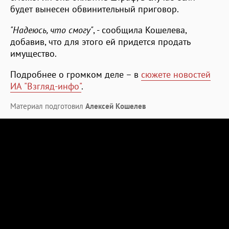
будет вынесен обвинительный приговор.
"Надеюсь, что смогу"
, - сообщила Кошелева,
добавив, что для этого ей придется продать
имущество.
Подробнее о громком деле – в
сюжете новостей
ИА "Взгляд-инфо"
.
Материал подготовил
Алексей Кошелев