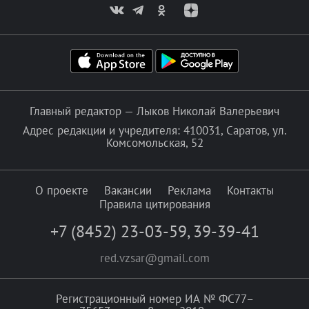
Главный редактор — Лыков Николай Валерьевич
Адрес редакции и учредителя: 410031, Саратов, ул.
Комсомольская, 52
О проекте
Вакансии
Реклама
Контакты
Правила цитирования
+7 (8452) 23-03-59
,
39-39-41
red.vzsar@gmail.com
Регистрационный номер ИА № ФС77–