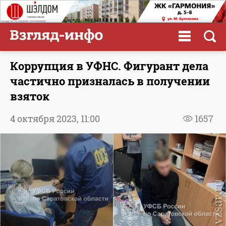
Коррупция в УФНС. Фигурант дела
частично призналась в получении
взяток
4 октября 2023,
11:00
1657