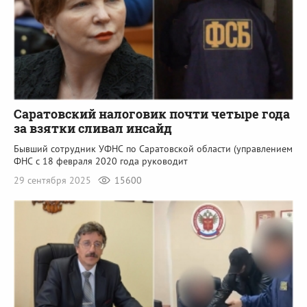
Саратовский налоговик почти четыре года
за взятки сливал инсайд
Бывший сотрудник УФНС по Саратовской области (управлением
ФНС с 18 февраля 2020 года руководит
29 сентября 2025
15600