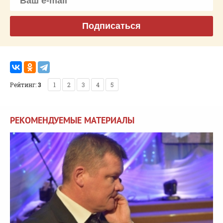
Подписаться
Рейтинг:
3
1
2
3
4
5
РЕКОМЕНДУЕМЫЕ МАТЕРИАЛЫ