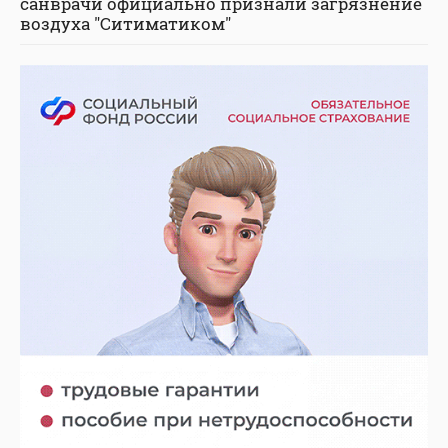
санврачи официально признали загрязнение
воздуха "Ситиматиком"