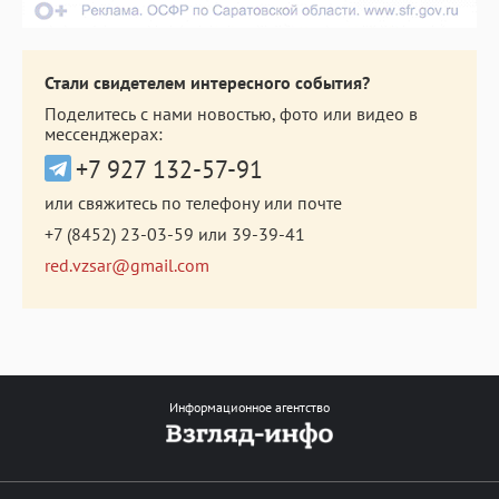
Стали свидетелем интересного события?
Поделитесь с нами новостью, фото или видео в
мессенджерах:
+7 927 132-57-91
или свяжитесь по телефону или почте
+7 (8452) 23-03-59
или
39-39-41
red.vzsar@gmail.com
Информационное агентство