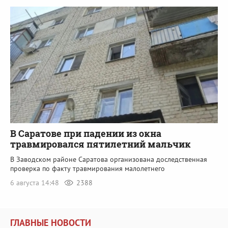
В Саратове при падении из окна
травмировался пятилетний мальчик
В Заводском районе Саратова организована доследственная
проверка по факту травмирования малолетнего
6 августа 14:48
2388
ГЛАВНЫЕ НОВОСТИ