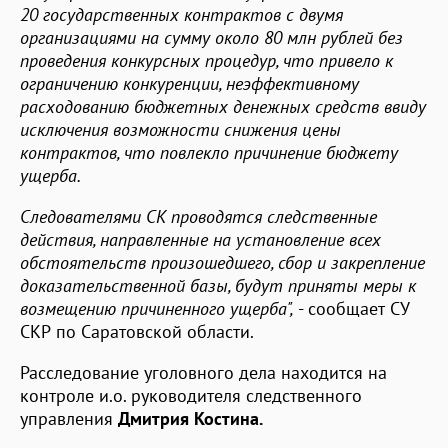
20 государственных контрактов с двумя
организациями на сумму около 80 млн рублей без
проведения конкурсных процедур, что привело к
ограничению конкуренции, неэффективному
расходованию бюджетных денежных средств ввиду
исключения возможности снижения цены
контрактов, что повлекло причинение бюджету
ущерба.
Следователями СК проводятся следственные
действия, направленные на установление всех
обстоятельств произошедшего, сбор и закрепление
доказательственной базы, будут приняты меры к
возмещению причиненного ущерба",
- сообщает СУ
СКР по Саратовской области.
Расследование уголовного дела находится на
контроле и.о. руководителя следственного
управления
Дмитрия Костина.