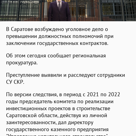
В Саратове возбуждено уголовное дело о
превышении должностных полномочий при
заключении государственных контрактов.
Об этом сегодня сообщает региональная
прокуратура.
Преступление выявили и расследуют сотрудники
СУ СКР.
По версии следствия, в период с 2021 по 2022
годы председатель комитета по реализации
инвестиционных проектов в строительстве
Саратовской области, действуя из личной
заинтересованности, дал директору
государственного казенного предприятия