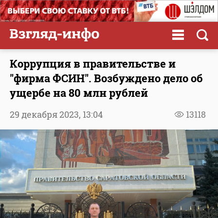
Коррупция в правительстве и
"фирма ФСИН". Возбуждено дело об
ущербе на 80 млн рублей
29 декабря 2023,
13:04
13118