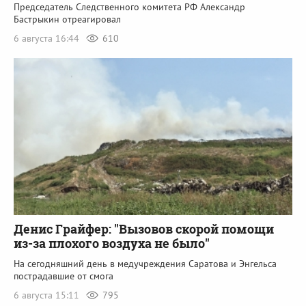
Председатель Следственного комитета РФ Александр
Бастрыкин отреагировал
6 августа 16:44
610
Денис Грайфер: "Вызовов скорой помощи
из-за плохого воздуха не было"
На сегодняшний день в медучреждения Саратова и Энгельса
пострадавшие от смога
6 августа 15:11
795