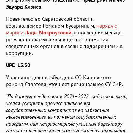
Эдуард Кизиев.
Правительство Саратовской области,
возглавляемое Романом Бусаргиным,
наряду с
мэрией
Лады Мокроусовой
, в последние месяцы
регулярно оказывается в центре внимания
следственных органов в связи с подозрениями в
коррупции.
UPD 15.30
Уголовное дело возбуждено СО Кировского
района Саратова, уточняет региональное СУ СКР.
"По данным следствия, в 2021–2022 подозреваемый,
желая ускорить процесс заключения
государственных контрактов во избежание
несвоевременного выполнения государственных
программ, дал неправомерные указания директору
государственного казенного учреждения заключить