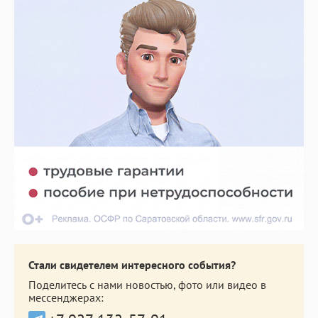
Стали свидетелем интересного события?
Поделитесь с нами новостью, фото или видео в
мессенджерах: