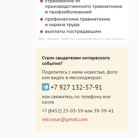
Стали свидетелем интересного
события?
Поделитесь с нами новостью, фото
или видео в мессенджерах:
+7 927 132-57-91
или свяжитесь по телефону или
почте
+7 (8452) 23-03-59
или
39-39-41
red.vzsar@gmail.com