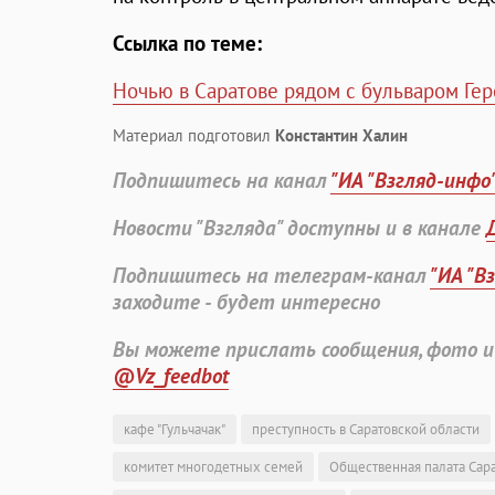
Ссылка по теме:
Ночью в Саратове рядом с бульваром Гер
Материал подготовил
Константин Халин
Подпишитесь на канал
"ИА "Взгляд-инфо
Новости "Взгляда" доступны и в канале
Подпишитесь на телеграм-канал
"ИА "В
заходите - будет интересно
Вы можете прислать сообщения, фото и
@Vz_feedbot
кафе "Гульчачак"
преступность в Саратовской области
комитет многодетных семей
Общественная палата Сар