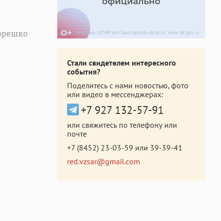
Хорешко
Стали свидетелем интересного
события?
Поделитесь с нами новостью, фото
или видео в мессенджерах:
+7 927 132-57-91
или свяжитесь по телефону или
почте
+7 (8452) 23-03-59
или
39-39-41
red.vzsar@gmail.com