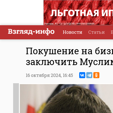
Новости
Статьи
Покушение на биз
заключить Муслим
16 октября 2024,
16:45