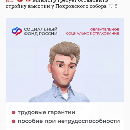
15:15
стройку высотки у Покровского собора
5