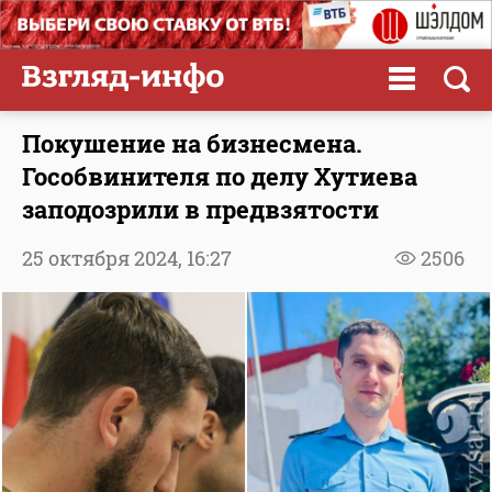
Покушение на бизнесмена.
Гособвинителя по делу Хутиева
заподозрили в предвзятости
25 октября 2024,
16:27
2506