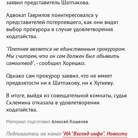
заявил представитель Шатпакова.
Адвокат Гаврилов поинтересовался у
представителей потерпевшего, как они видят
выбор прокурора в случае удовлетворения
ходатайства.
"Плетнев является не единственным прокурором.
Мы считаем, что он сам должен был объявить
самоотвод"
, - сообщил Хорешко.
Однако сам прокурор заявил, что не имеет
предвзятости ни к Шатпакову, ни к Хутиеву.
В итоге, выйдя из совещательной комнаты, судья
Склемина отказала в удовлетворении
ходатайства.
Материал подготовил
Алексей Кошелев
Подпишитесь на канал
"ИА "Взгляд-инфо". Новости