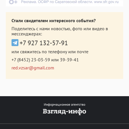
Стали свидетелем интересного события?
Поделитесь с нами новостью, фото или видео в
мессенджерах:
+7 927 132-57-91
или свяжитесь по телефону или почте
+7 (8452) 23-03-59
или
39-39-41
red.vzsar@gmail.com
Информационное агентство