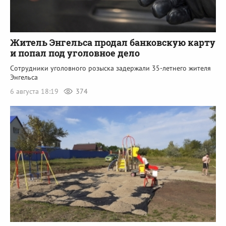
Житель Энгельса продал банковскую карту
и попал под уголовное дело
Сотрудники уголовного розыска задержали 35-летнего жителя
Энгельса
6 августа 18:19
374