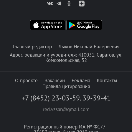
Главный редактор — Лыков Николай Валерьевич
Адрес редакции и учредителя: 410031, Саратов, ул.
Комсомольская, 52
О проекте
Вакансии
Реклама
Контакты
Правила цитирования
+7 (8452) 23-03-59
,
39-39-41
red.vzsar@gmail.com
Регистрационный номер ИА № ФС77–
75657 выдан 8 мая 2019 года