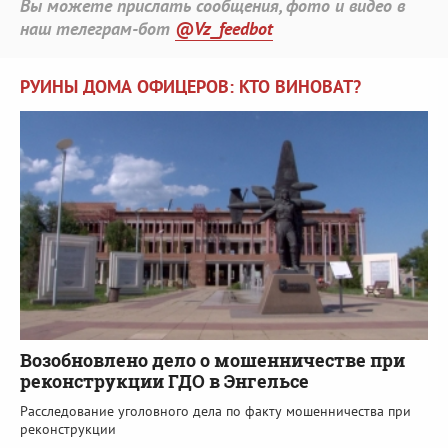
Вы можете прислать сообщения, фото и видео в
наш телеграм-бот
@Vz_feedbot
РУИНЫ ДОМА ОФИЦЕРОВ: КТО ВИНОВАТ?
Возобновлено дело о мошенничестве при
реконструкции ГДО в Энгельсе
Расследование уголовного дела по факту мошенничества при
реконструкции