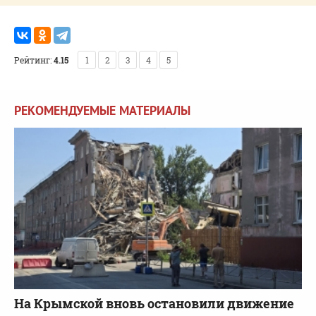
Рейтинг:
4.15
1
2
3
4
5
РЕКОМЕНДУЕМЫЕ МАТЕРИАЛЫ
На Крымской вновь остановили движение