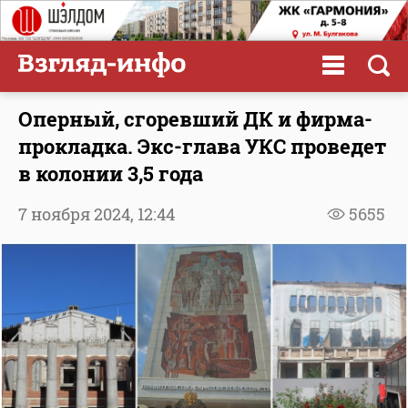
Оперный, сгоревший ДК и фирма-
прокладка. Экс-глава УКС проведет
в колонии 3,5 года
7 ноября 2024,
12:44
5655