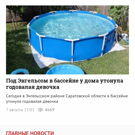
Под Энгельсом в бассейне у дома утонула
годовалая девочка
Сегодня в Энгельсском районе Саратовской области в бассейне
утонула годовалая девочка
7 августа 15:01
4669
ГЛАВНЫЕ НОВОСТИ