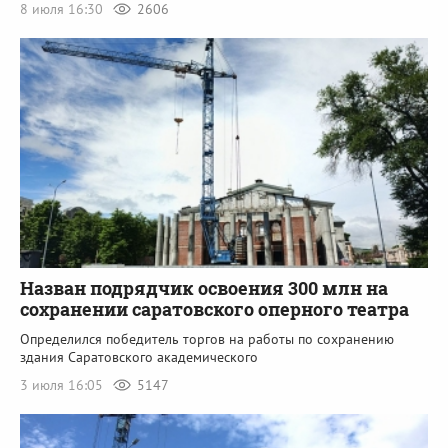
8 июля 16:30
2606
Назван подрядчик освоения 300 млн на
сохранении саратовского оперного театра
Определился победитель торгов на работы по сохранению
здания Саратовского академического
3 июля 16:05
5147