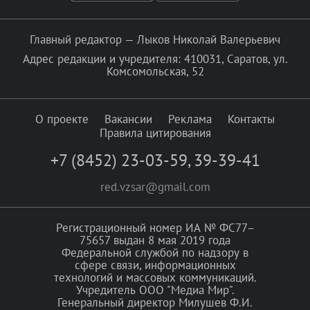
Главный редактор — Лыков Николай Валерьевич
Адрес редакции и учредителя: 410031, Саратов, ул.
Комсомольская, 52
О проекте
Вакансии
Реклама
Контакты
Правила цитирования
+7 (8452) 23-03-59
,
39-39-41
red.vzsar@gmail.com
Регистрационный номер ИА № ФС77–
75657 выдан 8 мая 2019 года
Федеральной службой по надзору в
сфере связи, информационных
технологий и массовых коммуникаций.
Учредитель ООО "Медиа Мир".
Генеральный директор Милушев Ф.И.