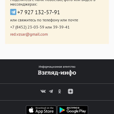
мессенджерах:
+7 927 132-57-91
или свяжитесь по телефону или почте
+7 (8452) 23-03-59
или
39-39-41
red.vzsar@gmail.com
Информационное агентство