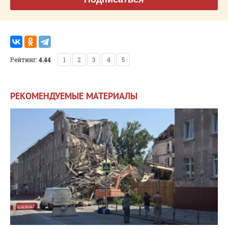
Рейтинг:
4.44
1
2
3
4
5
РЕКОМЕНДУЕМЫЕ МАТЕРИАЛЫ