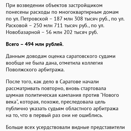
При возведении объектов застройщиком
понесены расходы по многоквартирным домам
по ул. Петровской – 187 млн 308 тысяч руб., по ул.
Расковой – 250 млн 711 тысяч руб., по ул.
Новобазарной – 56 млн 202 тысяч руб.
Всего – 494 млн рублей.
Данным доводам оценка саратовского судами
вообще не была дана, отметила коллегия
Поволжского арбитража.
После того, как дело в Саратове начали
рассматривать повторно, вновь стартовала
шумная политическая кампания против "Нового
века", которая, похоже, преследовала цель
публично указать судьям областного арбитража
на то, что в первый раз они не ошиблись.
Больше всех усердствовали видные представители