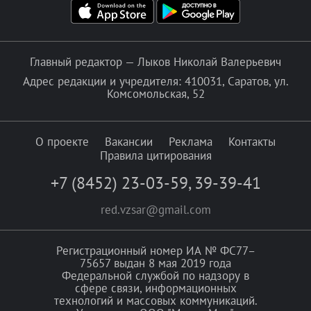
Главный редактор — Лыков Николай Валерьевич
Адрес редакции и учредителя: 410031, Саратов, ул.
Комсомольская, 52
О проекте
Вакансии
Реклама
Контакты
Правила цитирования
+7 (8452) 23-03-59
,
39-39-41
red.vzsar@gmail.com
Регистрационный номер ИА № ФС77–
75657 выдан 8 мая 2019 года
Федеральной службой по надзору в
сфере связи, информационных
технологий и массовых коммуникаций.