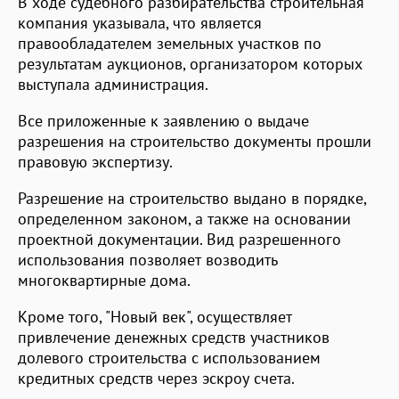
В ходе судебного разбирательства строительная
компания указывала, что является
правообладателем земельных участков по
результатам аукционов, организатором которых
выступала администрация.
Все приложенные к заявлению о выдаче
разрешения на строительство документы прошли
правовую экспертизу.
Разрешение на строительство выдано в порядке,
определенном законом, а также на основании
проектной документации. Вид разрешенного
использования позволяет возводить
многоквартирные дома.
Кроме того, "Новый век", осуществляет
привлечение денежных средств участников
долевого строительства с использованием
кредитных средств через эскроу счета.