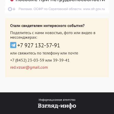
Стали свидетелем интересного события?
Поделитесь с нами новостью, фото или видео в
мессенджерах:
+7 927 132-57-91
или свяжитесь по телефону или почте
+7 (8452) 23-03-59
или
39-39-41
red.vzsar@gmail.com
Информационное агентство