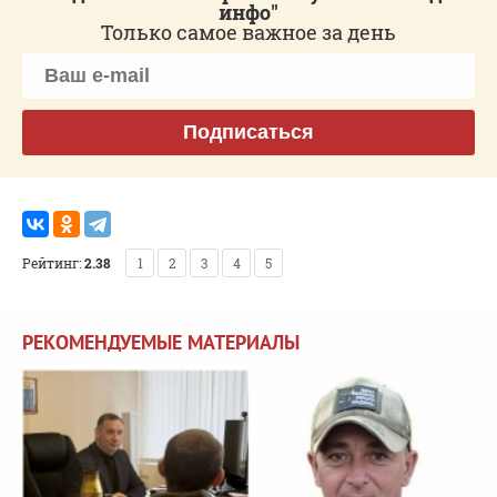
инфо"
Только самое важное за день
Подписаться
Рейтинг:
2.38
1
2
3
4
5
РЕКОМЕНДУЕМЫЕ МАТЕРИАЛЫ