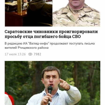
Саратовские чиновники проигнорировали
просьбу отца погибшего бойца СВО
В редакцию ИА "Взгляд-инфо" продолжают поступать письма
жителей Ртищевского района
17 июля 13:26
7982