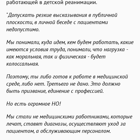
работающей в детской реанимации.
"
Допускать резкие высказывания в публичной
плоскости, в личной беседе с пациентами
недопустимо.
Мы понимали, куда идем, кем будем работать, какие
имеются условия труда, понимали, что нагрузка -
как моральная, так и физическая - будет
колоссальная.
Поэтому, ты либо готов к работе в медицинской
среде, либо нет. Третьего не дано. Это должно
быть призвание, единение с профессией.
Но есть огромное НО!
Мы стали не медицинскими работниками, которые
лечат, ставят диагнозы, осуществляют уход за
пациентом, а обслуживающим персоналом.