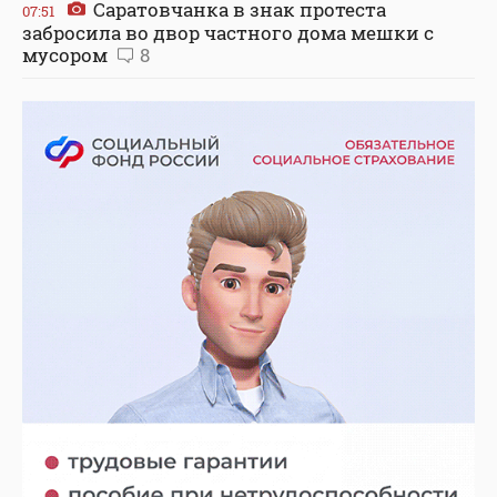
Саратовчанка в знак протеста
07:51
забросила во двор частного дома мешки с
мусором
8