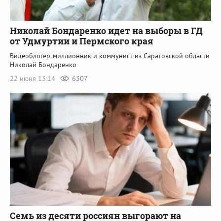
Николай Бондаренко идет на выборы в ГД
от Удмуртии и Пермского края
Видеоблогер-миллионник и коммунист из Саратовской области
Николай Бондаренко
22 июня 13:14
6307
Семь из десяти россиян выгорают на