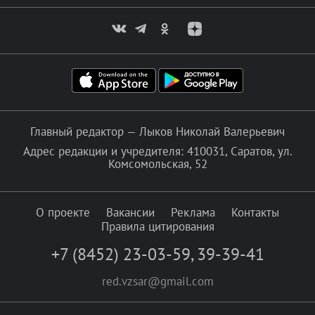
Главный редактор — Лыков Николай Валерьевич
Адрес редакции и учредителя: 410031, Саратов, ул.
Комсомольская, 52
О проекте
Вакансии
Реклама
Контакты
Правила цитирования
+7 (8452) 23-03-59
,
39-39-41
red.vzsar@gmail.com