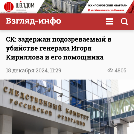
СК: задержан подозреваемый в
убийстве генерала Игоря
Кириллова и его помощника
18 декабря 2024,
11:29
4805