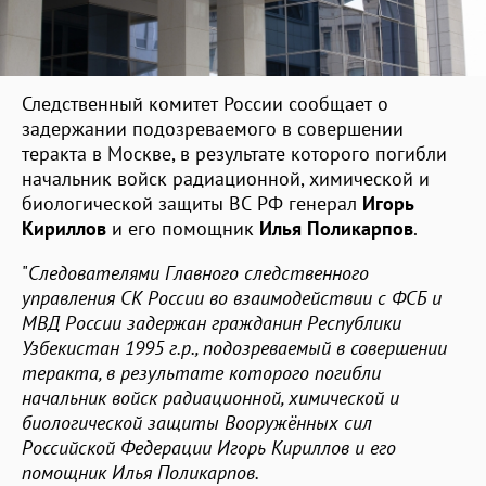
Следственный комитет России сообщает о
задержании подозреваемого в совершении
теракта в Москве, в результате которого погибли
начальник войск радиационной, химической и
биологической защиты ВС РФ генерал
Игорь
Кириллов
и его помощник
Илья Поликарпов
.
"
Следователями Главного следственного
управления СК России во взаимодействии с ФСБ и
МВД России задержан гражданин Республики
Узбекистан 1995 г.р., подозреваемый в совершении
теракта, в результате которого погибли
начальник войск радиационной, химической и
биологической защиты Вооружённых сил
Российской Федерации Игорь Кириллов и его
помощник Илья Поликарпов.