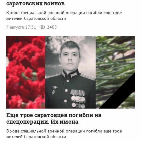
саратовских воинов
В ходе специальной военной операции погибли еще трое
жителей Саратовской области
7 августа 17:31
2405
Еще трое саратовцев погибли на
спецоперации. Их имена
В ходе специальной военной операции погибли еще трое
жителей Саратовской области