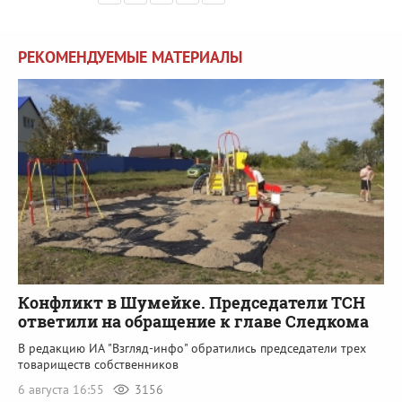
РЕКОМЕНДУЕМЫЕ МАТЕРИАЛЫ
Конфликт в Шумейке. Председатели ТСН
ответили на обращение к главе Следкома
В редакцию ИА "Взгляд-инфо" обратились председатели трех
товариществ собственников
6 августа 16:55
3156