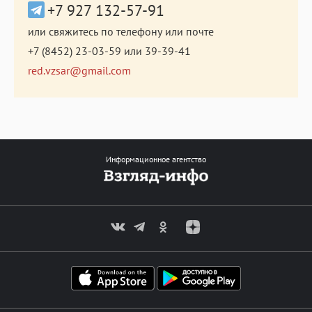
+7 927 132-57-91
или свяжитесь по телефону или почте
+7 (8452) 23-03-59
или
39-39-41
red.vzsar@gmail.com
Информационное агентство