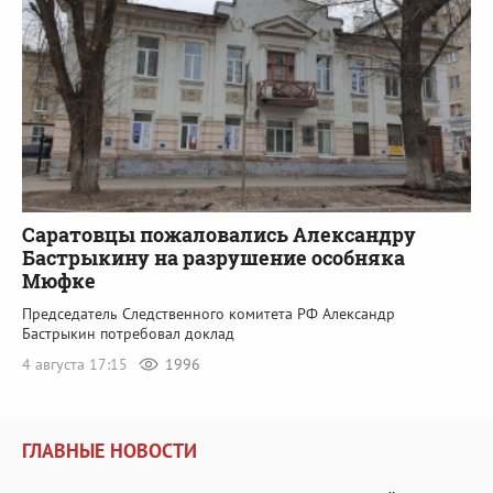
Саратовцы пожаловались Александру
Бастрыкину на разрушение особняка
Мюфке
Председатель Следственного комитета РФ Александр
Бастрыкин потребовал доклад
4 августа 17:15
1996
ГЛАВНЫЕ НОВОСТИ