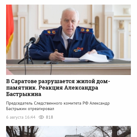
В Саратове разрушается жилой дом-
памятник. Реакция Александра
Бастрыкина
Председатель Следственного комитета РФ Александр
Бастрыкин отреагировал
6 августа 16:44
818