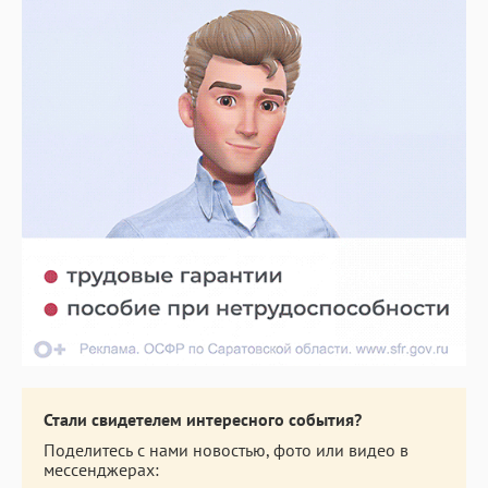
Стали свидетелем интересного события?
Поделитесь с нами новостью, фото или видео в
мессенджерах: