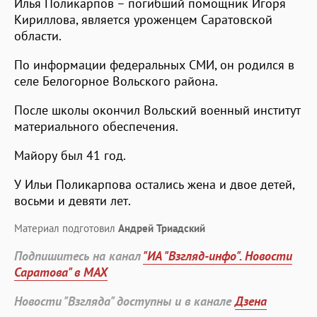
Илья Поликарпов – погибший помощник Игоря
Кириллова, является уроженцем Саратовской
области.
По информации федеральных СМИ, он родился в
селе Белогорное Вольского района.
После школы окончил Вольский военный институт
материального обеспечения.
Майору был 41 год.
У Ильи Поликарпова остались жена и двое детей,
восьми и девяти лет.
Материал подготовил
Андрей Триадский
Подпишитесь на канал
"ИА "Взгляд-инфо". Новости
Саратова" в MAX
Новости "Взгляда" доступны и в канале
Дзена