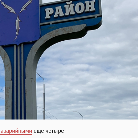
 аварийными
еще четыре