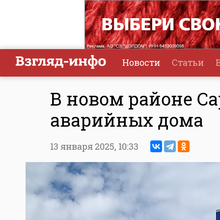
Новости
Статьи
В новом районе Са
аварийных дома
13 января 2025,
10:33