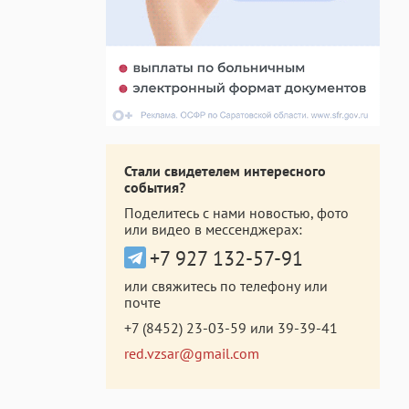
Стали свидетелем интересного
события?
Поделитесь с нами новостью, фото
или видео в мессенджерах:
+7 927 132-57-91
или свяжитесь по телефону или
почте
+7 (8452) 23-03-59
или
39-39-41
red.vzsar@gmail.com