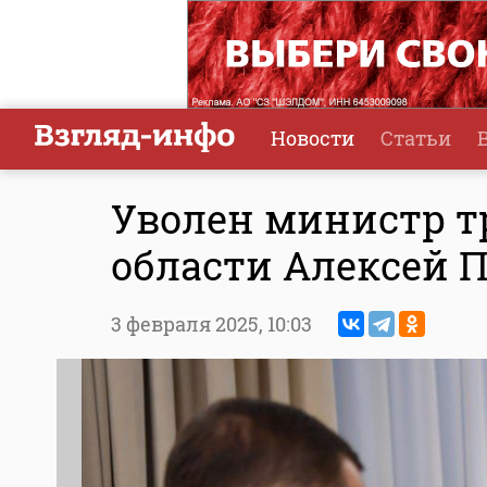
Новости
Статьи
Уволен министр т
области Алексей 
3 февраля 2025,
10:03