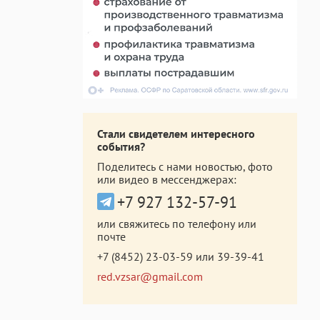
Стали свидетелем интересного
события?
Поделитесь с нами новостью, фото
или видео в мессенджерах:
+7 927 132-57-91
или свяжитесь по телефону или
почте
+7 (8452) 23-03-59
или
39-39-41
red.vzsar@gmail.com