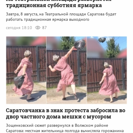
традиционная субботняя ярмарка
Завтра, 8 августа, на Театральной площади Саратова будет
работать традиционная ярмарка выходного
сегодня 18:10
87
Саратовчанка в знак протеста забросила во
двор частного дома мешки с мусором
Зощенковский сюжет развернулся в Волжском районе
Саратова: местная жительница полгода вычисляла горожанина