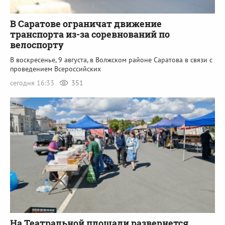
В Саратове ограничат движение
транспорта из-за соревнований по
велоспорту
В воскресенье, 9 августа, в Волжском районе Саратова в связи с
проведением Всероссийских
сегодня 16:33
351
На Театральной площади развернется