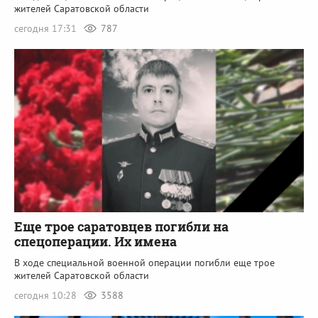
жителей Саратовской области
сегодня 17:31
787
Еще трое саратовцев погибли на
спецоперации. Их имена
В ходе специальной военной операции погибли еще трое
жителей Саратовской области
сегодня 10:28
3588