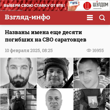
Названы имена еще десяти
погибших на СВО саратовцев
10 февраля 2025,
08:25
16955