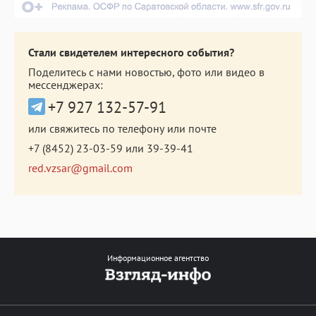
Стали свидетелем интересного события?
Поделитесь с нами новостью, фото или видео в
мессенджерах:
+7 927 132-57-91
или свяжитесь по телефону или почте
+7 (8452) 23-03-59
или
39-39-41
red.vzsar@gmail.com
Информационное агентство