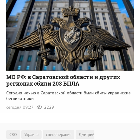
МО РФ: в Саратовской области и других
регионах сбили 203 БПЛА
Сегодня ночью в Саратовской области были сбиты украинские
беспилотники
сегодня 09:27
2229
СВО
Украина
спецоперация
Дмитрий