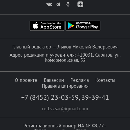
Главный редактор — Лыков Николай Валерьевич
Адрес редакции и учредителя: 410031, Саратов, ул.
Комсомольская, 52
О проекте
Вакансии
Реклама
Контакты
Правила цитирования
+7 (8452) 23-03-59
,
39-39-41
red.vzsar@gmail.com
Регистрационный номер ИА № ФС77–