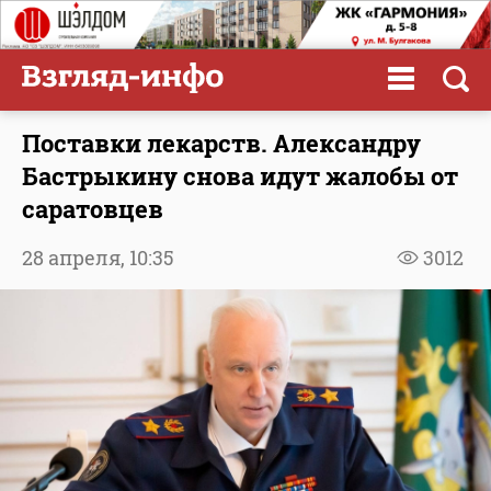
Поставки лекарств. Александру
Бастрыкину снова идут жалобы от
саратовцев
28 апреля,
10:35
3012