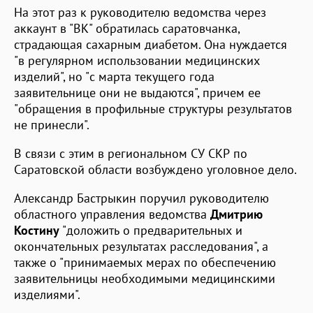
На этот раз к руководителю ведомства через
аккаунт в "ВК" обратилась саратовчанка,
страдающая сахарным диабетом. Она нуждается
"в регулярном использовании медицинских
изделий", но "с марта текущего года
заявительнице они не выдаются", причем ее
"обращения в профильные структуры результатов
не принесли".
В связи с этим в региональном СУ СКР по
Саратовской области возбуждено уголовное дело.
Александр Бастрыкин поручил руководителю
областного управления ведомства
Дмитрию
Костину
"доложить о предварительных и
окончательных результатах расследования", а
также о "принимаемых мерах по обеспечению
заявительницы необходимыми медицинскими
изделиями".