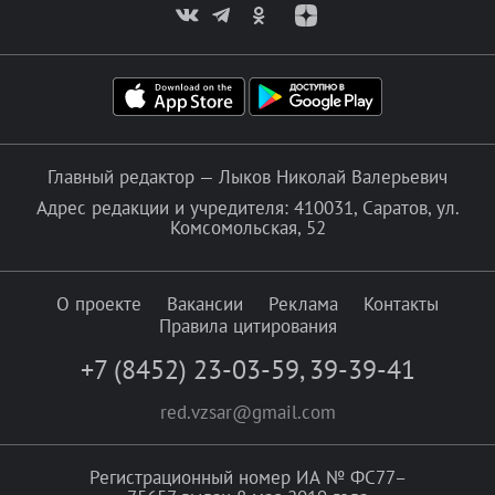
Главный редактор — Лыков Николай Валерьевич
Адрес редакции и учредителя: 410031, Саратов, ул.
Комсомольская, 52
О проекте
Вакансии
Реклама
Контакты
Правила цитирования
+7 (8452) 23-03-59
,
39-39-41
red.vzsar@gmail.com
Регистрационный номер ИА № ФС77–