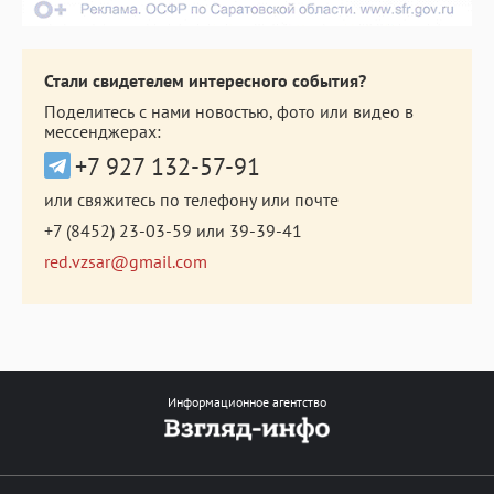
Стали свидетелем интересного события?
Поделитесь с нами новостью, фото или видео в
мессенджерах:
+7 927 132-57-91
или свяжитесь по телефону или почте
+7 (8452) 23-03-59
или
39-39-41
red.vzsar@gmail.com
Информационное агентство