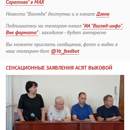
Саратова" в MAX
Новости "Взгляда" доступны и в канале
Дзена
Подпишитесь на телеграм-канал
"ИА "Взгляд-инфо".
Вне формата"
: заходите - будет интересно
Вы можете прислать сообщения, фото и видео в
наш телеграм-бот
@Vz_feedbot
СЕНСАЦИОННЫЕ ЗАЯВЛЕНИЯ АСЯТ ВЫКОВОЙ