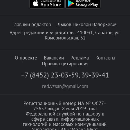
Главный редактор — Лыков Николай Валерьевич
Адрес редакции и учредителя: 410031, Саратов, ул.
Комсомольская, 52
О проекте
Вакансии
Реклама
Контакты
Правила цитирования
+7 (8452) 23-03-59
,
39-39-41
red.vzsar@gmail.com
Регистрационный номер ИА № ФС77–
75657 выдан 8 мая 2019 года
Федеральной службой по надзору в
сфере связи, информационных
технологий и массовых коммуникаций.
Учредитель ООО "Медиа Мир".