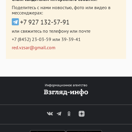
Поделитесь с нами новостью, фото или видео в
мессенджерах:
+7 927 132-57-91
или свяжитесь по телефону или почте
+7 (8452) 23-03-59
или
39-39-41
red.vzsar@gmail.com
Информационное агентство