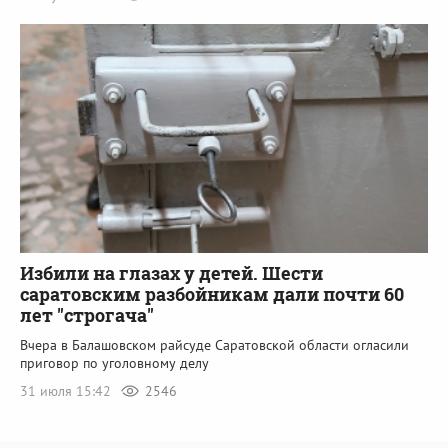
Избили на глазах у детей. Шести
саратовским разбойникам дали почти 60
лет "строгача"
Вчера в Балашовском райсуде Саратовской области огласили
приговор по уголовному делу
31 июля 15:42
2546