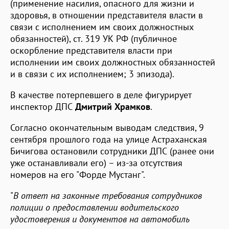
(применение насилия, опасного для жизни и
здоровья, в отношении представителя власти в
связи с исполнением им своих должностных
обязанностей), ст. 319 УК РФ (публичное
оскорбление представителя власти при
исполнении им своих должностных обязанностей
и в связи с их исполнением; 3 эпизода).
В качестве потерпевшего в деле фигурирует
инспектор ДПС
Дмитрий Храмков
.
Согласно окончательным выводам следствия, 9
сентября прошлого года на улице Астраханская
Бичигова остановили сотрудники ДПС (ранее они
уже останавливали его) – из-за отсутствия
номеров на его "Форде Мустанг".
"
В ответ на законные требования сотрудников
полиции о предоставлении водительского
удостоверения и документов на автомобиль