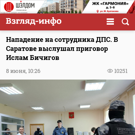
Нападение на сотрудника ДПС. В
Саратове выслушал приговор
Ислам Бичигов
8 июня,
10:26
10251