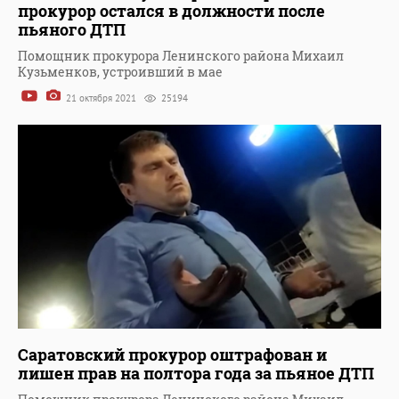
прокурор остался в должности после
пьяного ДТП
Помощник прокурора Ленинского района Михаил
Кузьменков, устроивший в мае
21 октября 2021
25194
Саратовский прокурор оштрафован и
лишен прав на полтора года за пьяное ДТП