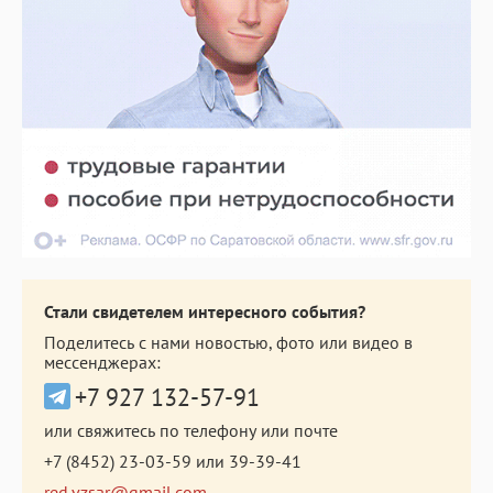
Стали свидетелем интересного события?
Поделитесь с нами новостью, фото или видео в
мессенджерах:
+7 927 132-57-91
или свяжитесь по телефону или почте
+7 (8452) 23-03-59
или
39-39-41
red.vzsar@gmail.com