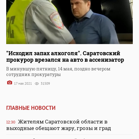
"Исходил запах алкоголя". Саратовский
прокурор врезался на авто в ассенизатор
В минувшую пятницу, 14 мая, поздно вечером
сотрудник прокуратуры
17 мая 2021
31509
ГЛАВНЫЕ НОВОСТИ
Жителям Саратовской области в
12:30
выходные обещают жару, грозы и град