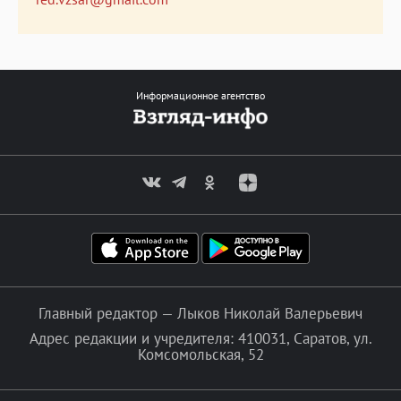
Информационное агентство
Главный редактор — Лыков Николай Валерьевич
Адрес редакции и учредителя: 410031, Саратов, ул.
Комсомольская, 52