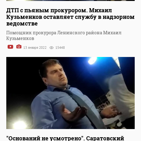
ДТП с пьяным прокурором. Михаил
Кузьменков оставляет службу в надзорном
ведомстве
Помощник прокурора Ленинского района Михаил
Кузьменков
13 января 2022
15448
"Оснований не усмотрено". Саратовский