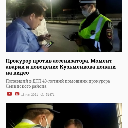
Прокурор против ассенизатора. Момент
аварии и поведение Кузьменкова попали
на видео
Попавший в ДТП 43-летний помощник прокурора
Ленинского района
18 мая 2021
31671